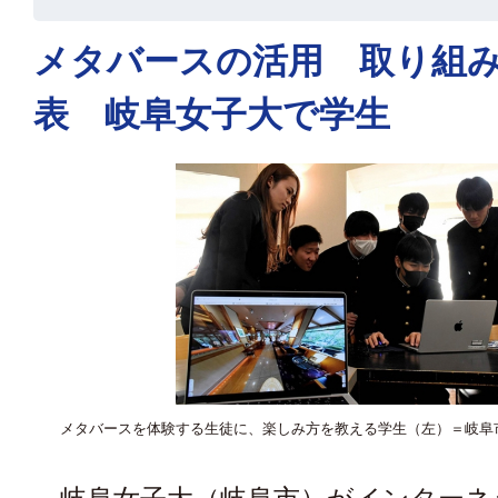
メタバースの活用 取り組
表 岐阜女子大で学生
メタバースを体験する生徒に、楽しみ方を教える学生（左）＝岐阜