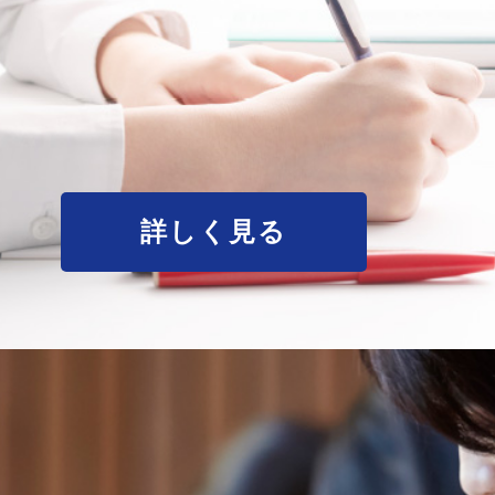
詳しく見る