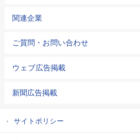
関連企業
ご質問・お問い合わせ
ウェブ広告掲載
新聞広告掲載
サイトポリシー