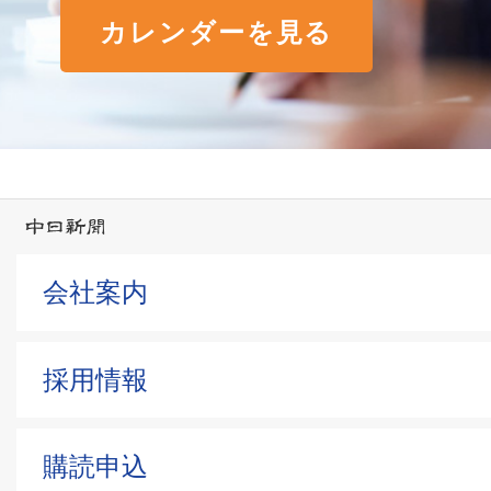
カレンダーを見る
会社案内
採用情報
購読申込