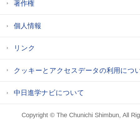
著作権
個人情報
リンク
クッキーとアクセスデータの利用につ
中日進学ナビについて
Copyright © The Chunichi Shimbun, All Ri