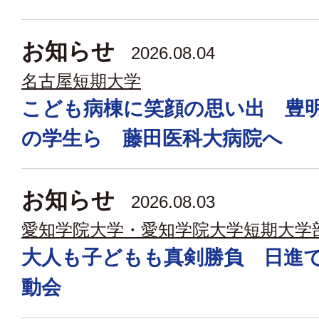
お知らせ
2026.08.04
名古屋短期大学
こども病棟に笑顔の思い出 豊
の学生ら 藤田医科大病院へ
お知らせ
2026.08.03
愛知学院大学・愛知学院大学短期大学
大人も子どもも真剣勝負 日進
動会