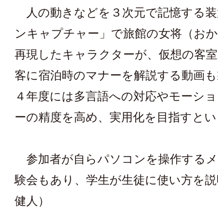
人の動きなどを３次元で記憶する装
ンキャプチャー」で旅館の女将（お
再現したキャラクターが、仮想の客室
客に宿泊時のマナーを解説する動画も
４年度には多言語への対応やモーシ
ーの精度を高め、実用化を目指すとい
参加者が自らパソコンを操作するメ
験会もあり、学生が生徒に使い方を説
健人）