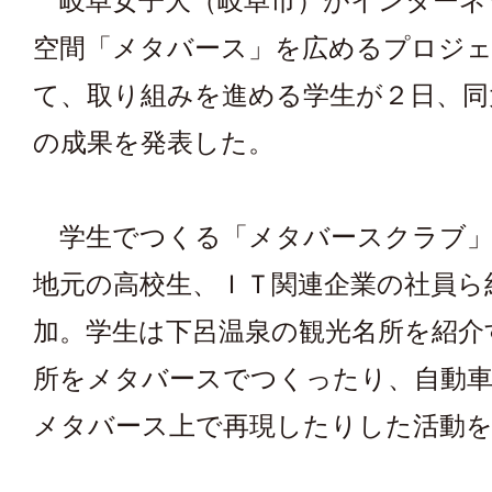
岐阜女子大（岐阜市）がインターネ
空間「メタバース」を広めるプロジ
て、取り組みを進める学生が２日、同
の成果を発表した。
学生でつくる「メタバースクラブ」
地元の高校生、ＩＴ関連企業の社員ら
加。学生は下呂温泉の観光名所を紹介
所をメタバースでつくったり、自動車
メタバース上で再現したりした活動