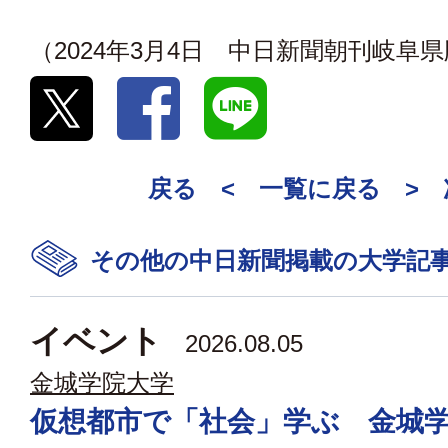
（2024年3月4日 中日新聞朝刊岐阜
戻る <
一覧に戻る
>
その他の中日新聞掲載の大学記
イベント
2026.08.05
金城学院大学
仮想都市で「社会」学ぶ 金城