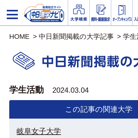
HOME
>
中日新聞掲載の大学記事
>
学生
学生活動
2024.03.04
この記事の関連大学
岐阜女子大学