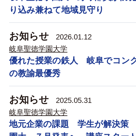
り込み兼ねて地域見守り
お知らせ
2026.01.12
岐阜聖徳学園大学
優れた授業の鉄人 岐阜でコン
の教諭最優秀
お知らせ
2025.05.31
岐阜聖徳学園大学
地元企業の課題 学生が解決策