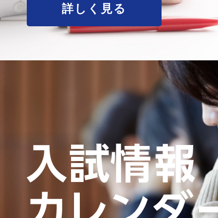
詳しく見る