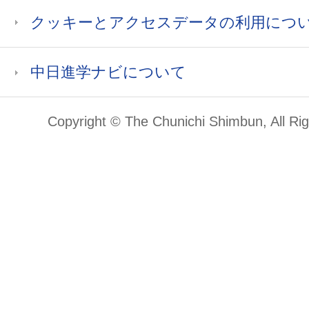
クッキーとアクセスデータの利用につ
中日進学ナビについて
Copyright © The Chunichi Shimbun, All Ri