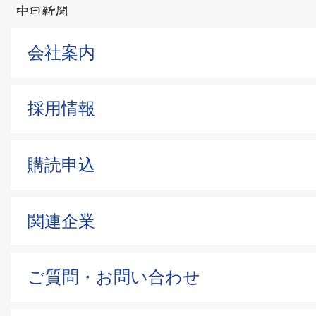
会社案内
採用情報
購読申込
関連企業
ご質問・お問い合わせ