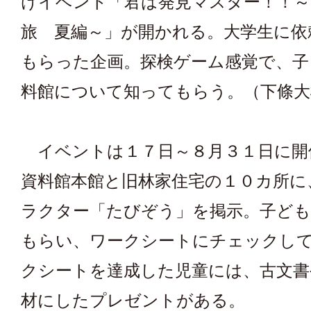
けイベント「君は発見マスター！！
旅 夏編～」が開かれる。大学生に依
もらった企画。探検ゲーム感覚で、子
料館について知ってもらう。（下條大
イベントは１７日～８月３１日に開
資料館本館と旧林家住宅の１０カ所に
ラクター「たびぞう」を掲示。子ど
もらい、ワークシートにチェックし
クシートを達成した児童には、古文書
材にしたプレゼントがある。