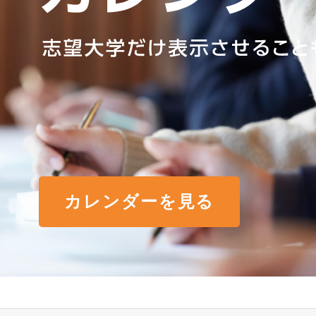
カレンダーを見る