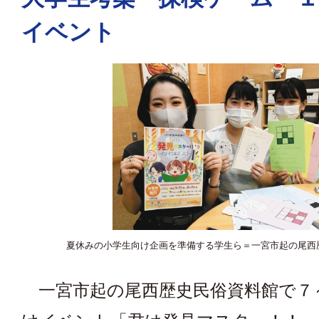
イベント
夏休みの小学生向け企画を準備する学生ら＝一宮市起の尾西
一宮市起の尾西歴史民俗資料館で７