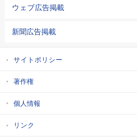
ウェブ広告掲載
新聞広告掲載
サイトポリシー
著作権
個人情報
リンク