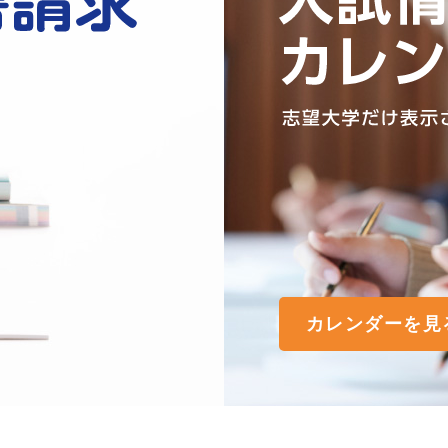
カレンダーを見