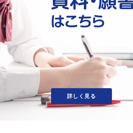
詳しく見る