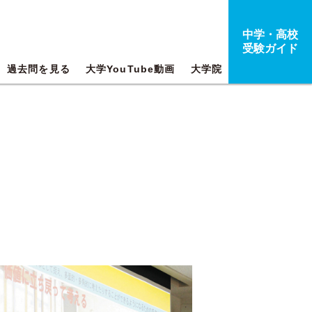
中学・高校
受験ガイド
過去問を見る
大学YouTube動画
大学院