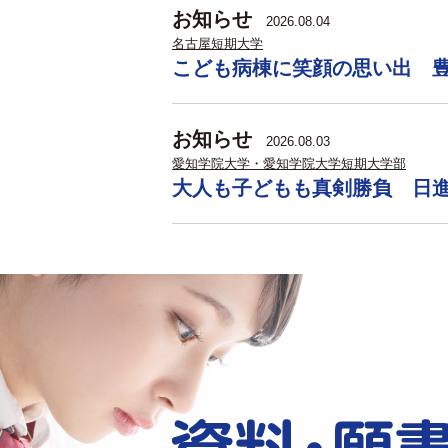
お知らせ
2026.08.04
名古屋短期大学
こども病棟に笑顔の思い出 
お知らせ
2026.08.03
愛知学院大学・愛知学院大学短期大学部
大人も子どもも真剣勝負 日