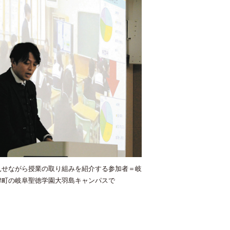
見せながら授業の取り組みを紹介する参加者＝岐
津町の岐阜聖徳学園大羽島キャンパスで