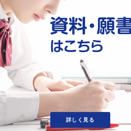
詳しく見る