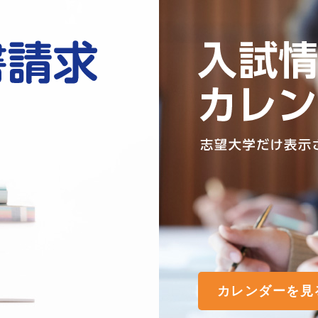
カレンダーを見