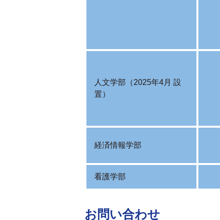
人文学部（2025年4月 設
置）
経済情報学部
看護学部
お問い合わせ