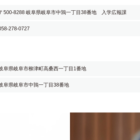
〒500-8288 岐阜県岐阜市中鶉一丁目38番地 入学広報課
058-278-0727
岐阜県岐阜市柳津町高桑西一丁目1番地
岐阜県岐阜市中鶉一丁目38番地