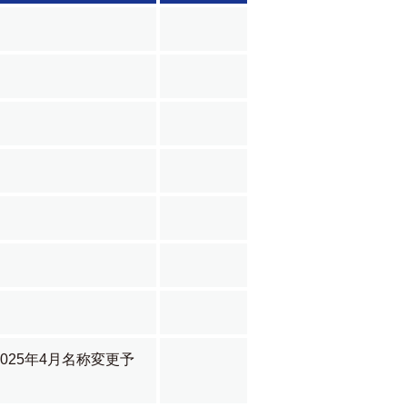
025年4月名称変更予