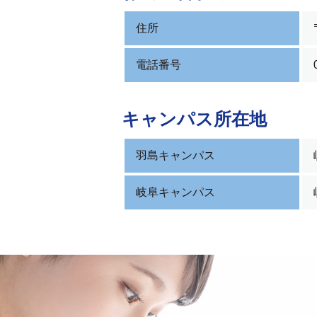
住所
電話番号
キャンパス所在地
羽島キャンパス
岐阜キャンパス