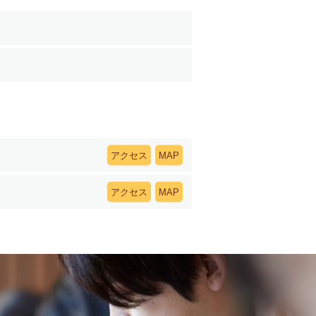
アクセス
MAP
アクセス
MAP