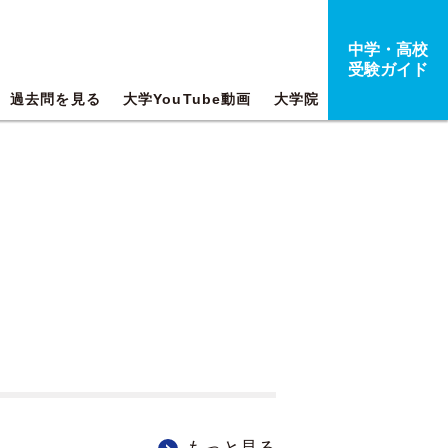
中学・高校
受験ガイド
過去問を見る
大学YouTube動画
大学院
もっと見る