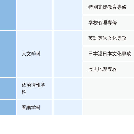
特別支援教育専修
学校心理専修
英語英米文化専攻
人文学科
日本語日本文化専攻
歴史地理専攻
経済情報学
科
看護学科