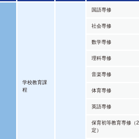
国語専修
社会専修
数学専修
理科専修
音楽専修
学校教育課
程
体育専修
英語専修
保育初等教育専修（2
定）