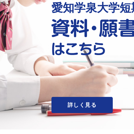
愛知学泉大学短
詳しく見る