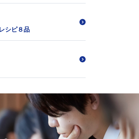
レシピ８品