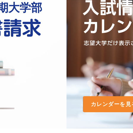
期大学部
カレンダーを見