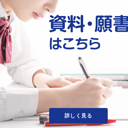
詳しく見る