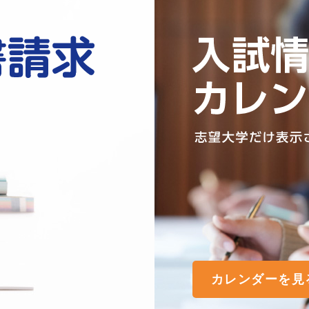
カレンダーを見