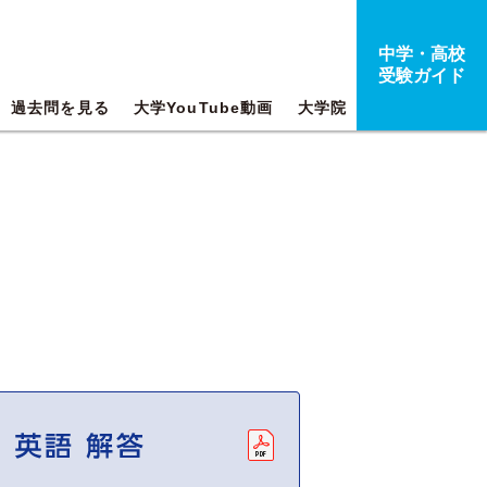
中学・高校
受験ガイド
過去問を見る
大学YouTube動画
大学院