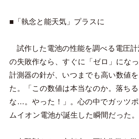
■「執念と能天気」プラスに
試作した電池の性能を調べる電圧計
の失敗作なら、すぐに「ゼロ」にな
計測器の針が、いつまでも高い数値を
た。「この数値は本当なのか。落ちる
な…。やった！」。心の中でガッツ
ムイオン電池が誕生した瞬間だった。