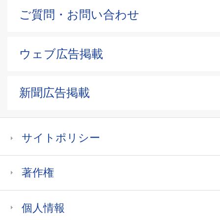
ご質問・お問い合わせ
ウェブ広告掲載
新聞広告掲載
サイトポリシー
著作権
個人情報