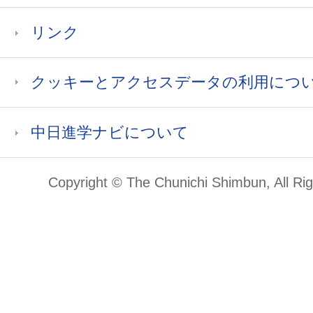
リンク
クッキーとアクセスデータの利用につ
中日進学ナビについて
Copyright © The Chunichi Shimbun, All Ri