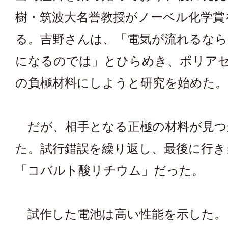
樹・筑波大名誉教授がノーベル化学賞
る。吉野さんは、「電気が流れるなら
になるのでは」とひらめき、ポリア
の負極材料にしようと研究を始めた。
だが、相手となる正極の材料が見つ
た。試行錯誤を繰り返し、最後に行き
「コバルト酸リチウム」だった。
試作した電池は高い性能を示した。