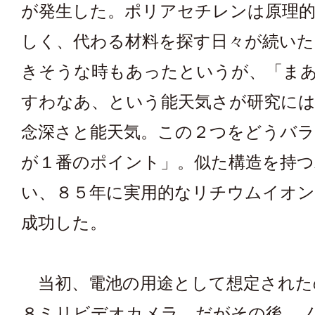
が発生した。ポリアセチレンは原理的
しく、代わる材料を探す日々が続いた
きそうな時もあったというが、「ま
すわなあ、という能天気さが研究には
念深さと能天気。この２つをどうバ
が１番のポイント」。似た構造を持つ
い、８５年に実用的なリチウムイオン
成功した。
当初、電池の用途として想定された
８ミリビデオカメラ。だがその後、