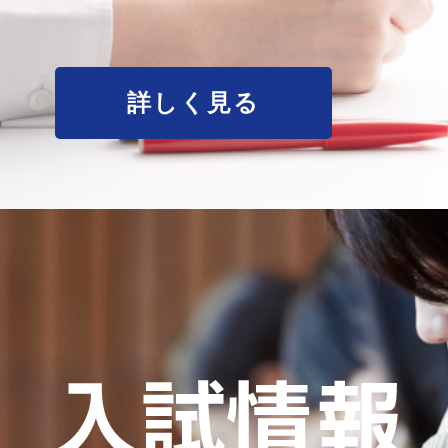
詳しく見る