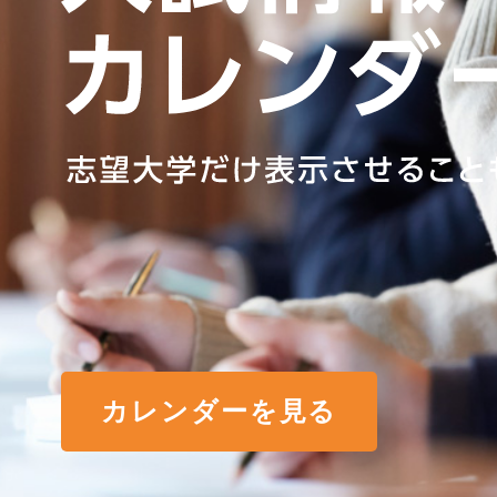
カレンダーを見る