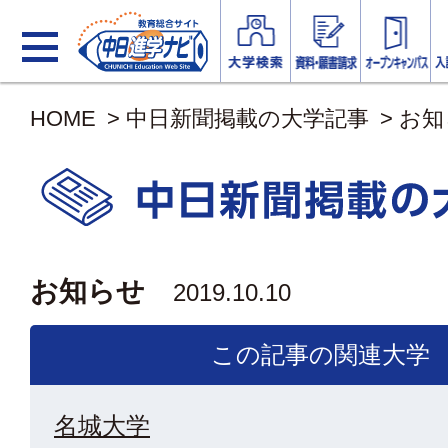
HOME
>
中日新聞掲載の大学記事
>
お知
お知らせ
2019.10.10
この記事の関連大学
名城大学