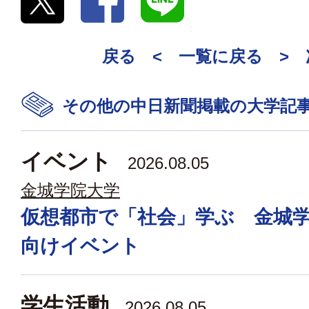
戻る <
一覧に戻る
>
その他の中日新聞掲載の大学記
イベント
2026.08.05
金城学院大学
仮想都市で「社会」学ぶ 金城
向けイベント
学生活動
2026.08.05