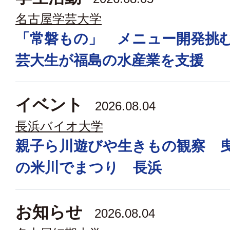
名古屋学芸大学
「常磐もの」 メニュー開発挑
芸大生が福島の水産業を支援
イベント
2026.08.04
長浜バイオ大学
親子ら川遊びや生きもの観察 
の米川でまつり 長浜
お知らせ
2026.08.04