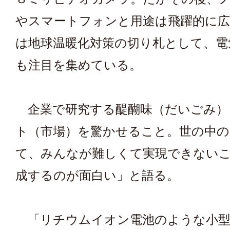
やスマートフォンと用途は飛躍的に広
は地球温暖化対策の切り札として、電
も注目を集めている。
企業で研究する醍醐味（だいごみ）
ト（市場）を驚かせること。世の中の
て、みんなが難しくて実現できない
成するのが面白い」と語る。
「リチウムイオン電池のような小型