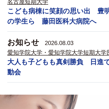
名古屋短期大学
こども病棟に笑顔の思い出 豊
の学生ら 藤田医科大病院へ
お知らせ
2026.08.03
愛知学院大学・愛知学院大学短期大学
大人も子どもも真剣勝負 日進
動会