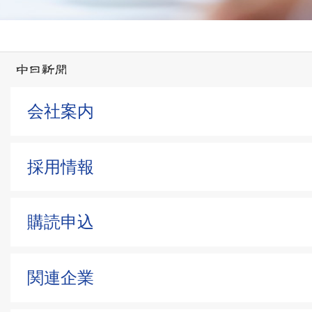
会社案内
採用情報
購読申込
関連企業