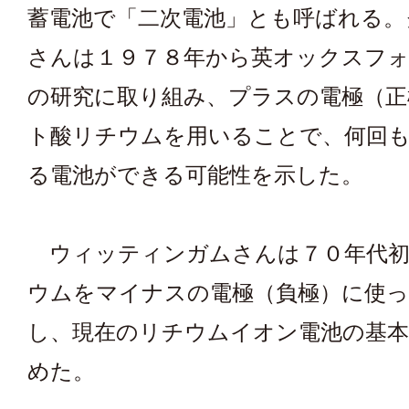
蓄電池で「二次電池」とも呼ばれる。
さんは１９７８年から英オックスフォ
の研究に取り組み、プラスの電極（正
ト酸リチウムを用いることで、何回
る電池ができる可能性を示した。
ウィッティンガムさんは７０年代初
ウムをマイナスの電極（負極）に使っ
し、現在のリチウムイオン電池の基本
めた。