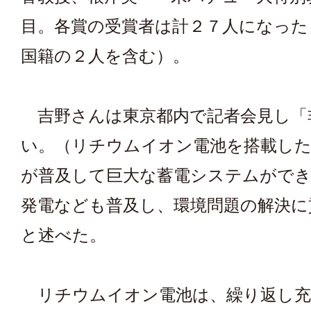
目。各賞の受賞者は計２７人になった
国籍の２人を含む）。
吉野さんは東京都内で記者会見し「
い。（リチウムイオン電池を搭載した
が普及して巨大な蓄電システムができ
発電なども普及し、環境問題の解決に
と述べた。
リチウムイオン電池は、繰り返し充