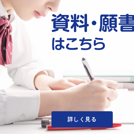
詳しく見る