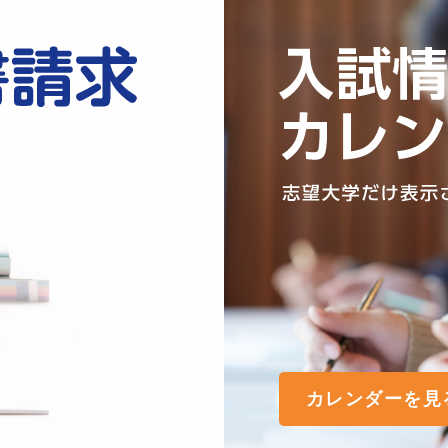
カレンダーを見