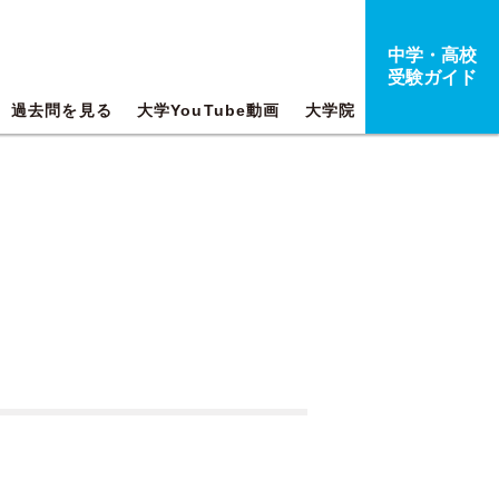
中学・高校
受験ガイド
過去問を見る
大学YouTube動画
大学院