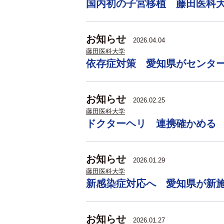
国内初の子宮移植 藤田医科
お知らせ
2026.04.04
藤田医科大学
依存症対策 愛知県がセンタ
お知らせ
2026.02.25
藤田医科大学
ドクターヘリ 連携確かめる
お知らせ
2026.01.29
藤田医科大学
新感染症対応へ 愛知県が新
お知らせ
2026.01.27