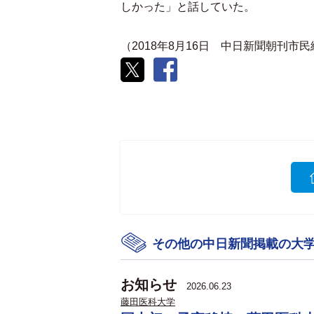
しかった」と話していた。
（2018年8月16日 中日新聞朝刊市
その他の中日新聞掲載の大
お知らせ
2026.06.23
藤田医科大学