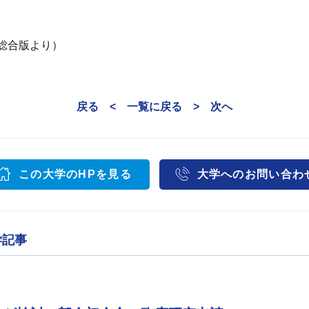
民総合版より）
戻る <
一覧に戻る
> 次へ
この大学のHPを見る
大学へのお問い合わ
学記事