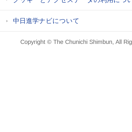
中日進学ナビについて
Copyright © The Chunichi Shimbun, All Ri