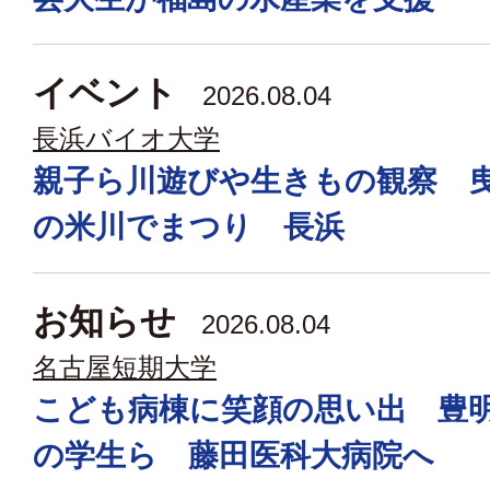
イベント
2026.08.04
長浜バイオ大学
親子ら川遊びや生きもの観察 
の米川でまつり 長浜
お知らせ
2026.08.04
名古屋短期大学
こども病棟に笑顔の思い出 豊
の学生ら 藤田医科大病院へ