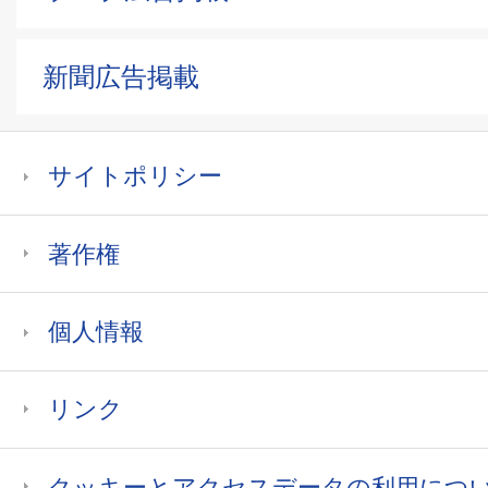
新聞広告掲載
サイトポリシー
著作権
個人情報
リンク
クッキーとアクセスデータの利用につ