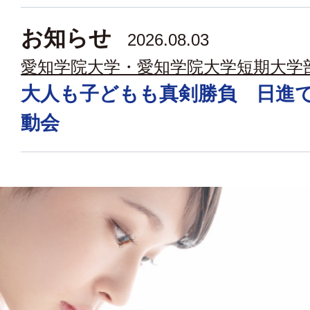
お知らせ
2026.08.03
愛知学院大学・愛知学院大学短期大学
大人も子どもも真剣勝負 日進
動会