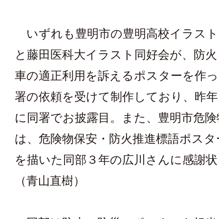
いずれも豊明市の豊明高校イラスト
と藤田医科大イラスト同好会が、防火
車の適正利用を訴えるポスターを作っ
署の依頼を受けて制作しており、昨年
に同署でお披露目。また、豊明市危険
は、危険物保安・防火推進標語ポスタ
を描いた同部３年の広川さんに感謝状
（青山直樹）