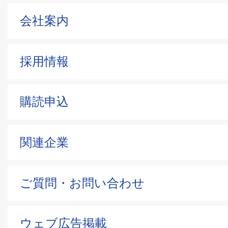
会社案内
採用情報
購読申込
関連企業
ご質問・お問い合わせ
ウェブ広告掲載