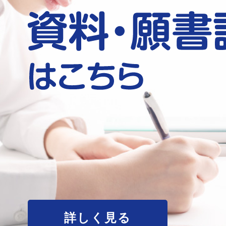
詳しく見る