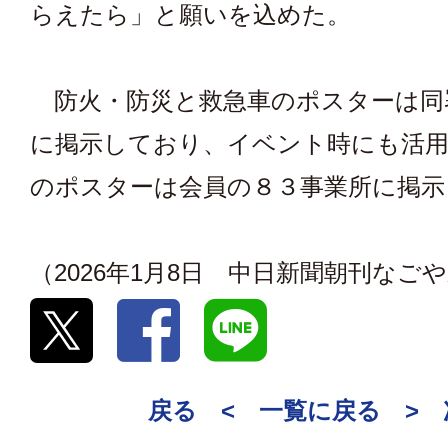
らえたら」と願いを込めた。
防火・防災と救急車のポスターは同
に掲示しており、イベント時にも活用
のポスターは会員の８３事業所に掲示
（2026年1月8日 中日新聞朝刊なご
戻る <
一覧に戻る
>