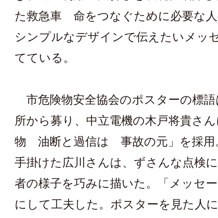
た救急車 命をつなぐために必要な人
シンプルなデザインで伝えたいメッ
てている。
市危険物安全協会のポスターの標語
所から募り、中立電機の木戸将貴さん
物 油断と過信は 事故の元」を採用
手掛けた広川さんは、ずさんな点検に
者の様子を巧みに描いた。「メッセー
にして工夫した。ポスターを見た人