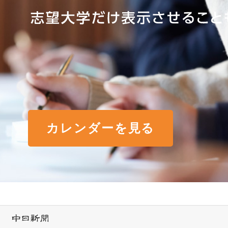
カレンダーを見る