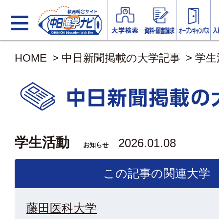
HOME
>
中日新聞掲載の大学記事
>
学生
学生活動
2026.01.08
お知らせ
この記事の関連大学
藤田医科大学