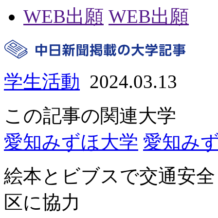
WEB出願
WEB出願
学生活動
2024.03.13
この記事の関連大学
愛知みずほ大学
愛知み
絵本とビブスで交通安全
区に協力