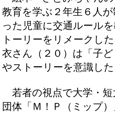
教育を学ぶ２年生６人が
った児童に交通ルールを
トーリーをリメークした
衣さん（２０）は「子ど
やストーリーを意識した
若者の視点で大学・短
団体「Ｍ！Ｐ（ミップ）