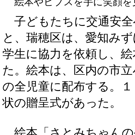
絵本やビブスを手に笑顔を
子どもたちに交通安全
と、瑞穂区は、愛知みず
学生に協力を依頼し、絵
た。絵本は、区内の市立
の全児童に配布する。１
状の贈呈式があった。
絵本「さとみちゃんの