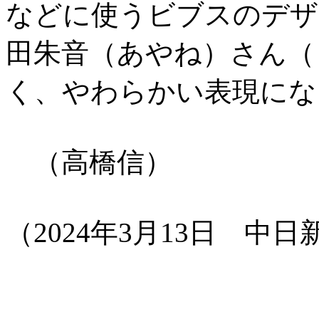
などに使うビブスのデザ
田朱音（あやね）さん（
く、やわらかい表現にな
（高橋信）
（2024年3月13日 中