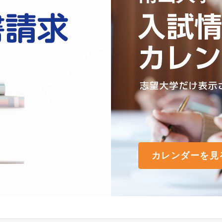
カレンダーを見