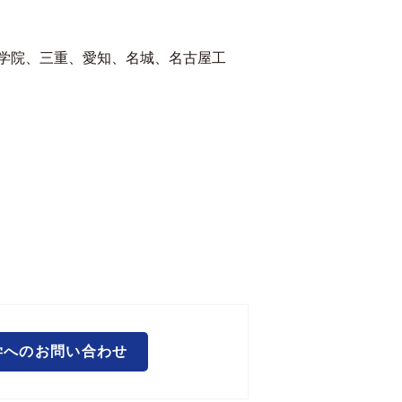
学院、三重、愛知、名城、名古屋工
学へのお問い合わせ