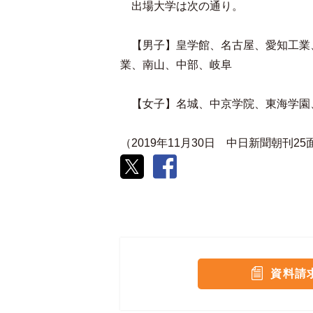
出場大学は次の通り。
【男子】皇学館、名古屋、愛知工業
業、南山、中部、岐阜
【女子】名城、中京学院、東海学園
（2019年11月30日 中日新聞朝刊2
資料請