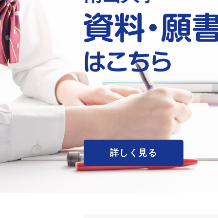
詳しく見る