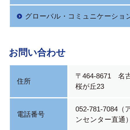
グローバル・コミュニケーショ
お問い合わせ
〒464-8671 
住所
桜が丘23
052-781-708
電話番号
ンセンター直通