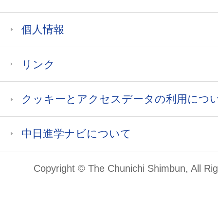
個人情報
リンク
クッキーとアクセスデータの利用につ
中日進学ナビについて
Copyright © The Chunichi Shimbun, All Ri