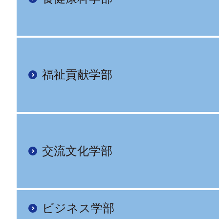
福祉貢献学部
交流文化学部
ビジネス学部