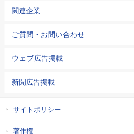
関連企業
ご質問・お問い合わせ
ウェブ広告掲載
新聞広告掲載
サイトポリシー
著作権