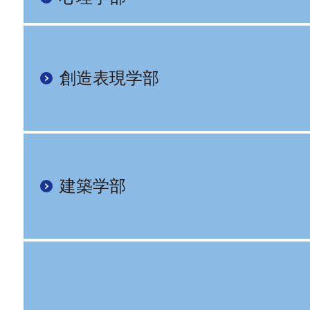
創造表現学部
建築学部