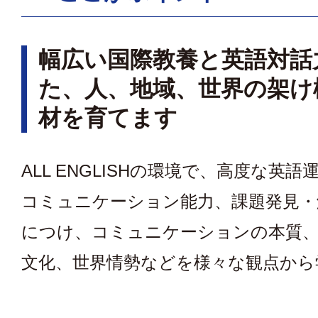
幅広い国際教養と英語対話
た、人、地域、世界の架け
材を育てます
ALL ENGLISHの環境で、高度な英
コミュニケーション能力、課題発見・
につけ、コミュニケーションの本質
文化、世界情勢などを様々な観点から