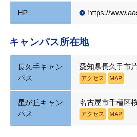
HP
https://www.aas
キャンパス所在地
愛知県長久手市片
長久手キャン
パス
アクセス
MAP
名古屋市千種区桜
星が丘キャン
パス
アクセス
MAP