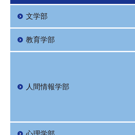
文学部
教育学部
人間情報学部
心理学部