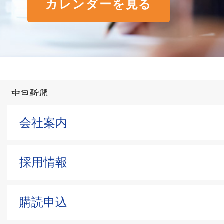
カレンダーを見る
会社案内
採用情報
購読申込