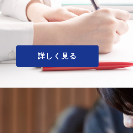
詳しく見る