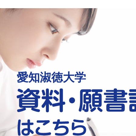
愛知淑徳大学