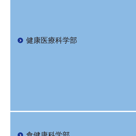
健康医療科学部
食健康科学部