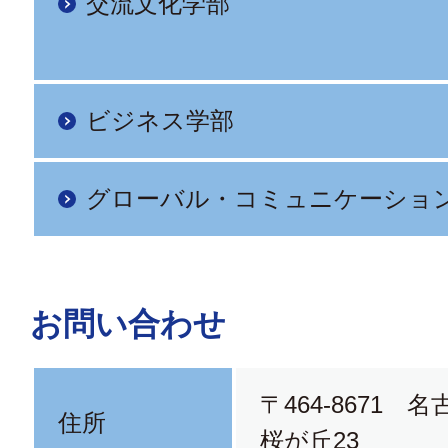
交流文化学部
ビジネス学部
グローバル・コミュニケーショ
お問い合わせ
〒464-8671 
住所
桜が丘23