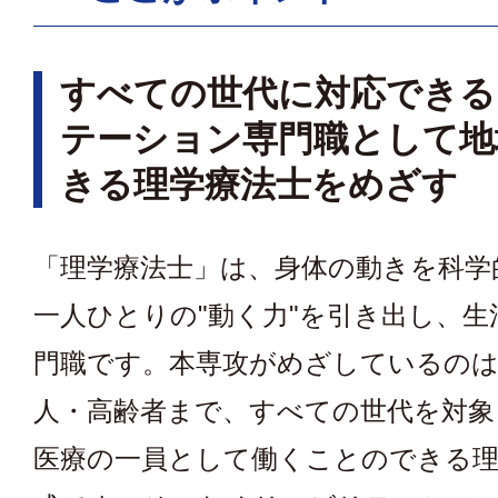
すべての世代に対応できる
テーション専門職として地
きる理学療法士をめざす
「理学療法士」は、身体の動きを科学
一人ひとりの"動く力"を引き出し、生
門職です。本専攻がめざしているのは
人・高齢者まで、すべての世代を対象
医療の一員として働くことのできる理