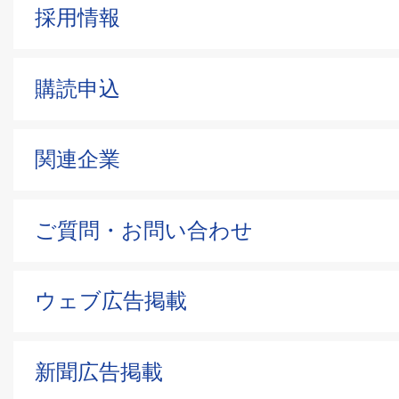
採用情報
購読申込
関連企業
ご質問・お問い合わせ
ウェブ広告掲載
新聞広告掲載