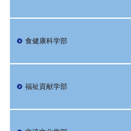
食健康科学部
福祉貢献学部