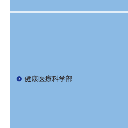
健康医療科学部