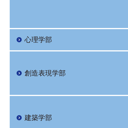
心理学部
創造表現学部
建築学部