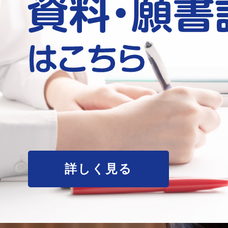
詳しく見る