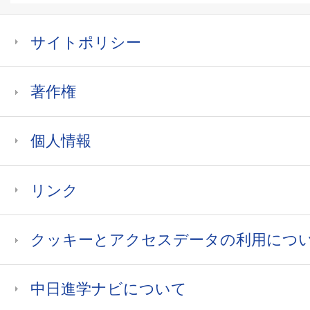
サイトポリシー
著作権
個人情報
リンク
クッキーとアクセスデータの利用につ
中日進学ナビについて