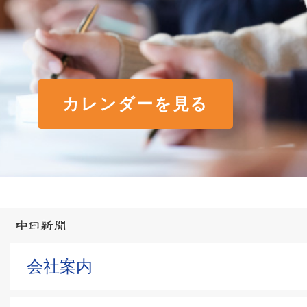
カレンダーを見る
会社案内