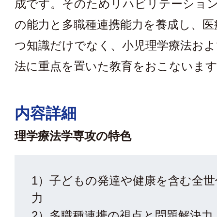
成です。そのためリハビリテーショ
の能力と多職種連携能力を養成し、医
つ知識だけでなく、小児理学療法およ
法に重点を置いた教育をおこないま
内容詳細
理学療法学専攻の特色
1）子どもの発達や健康を含む全世
力
2）多職種連携の視点と問題解決力