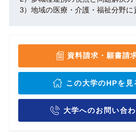
3）地域の医療・介護・福祉分野に
資料請求・願書請
この大学のHPを見
大学へのお問い合