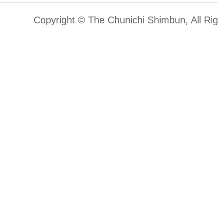
Copyright © The Chunichi Shimbun, All Ri