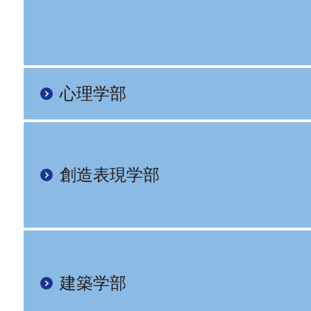
心理学部
創造表現学部
建築学部