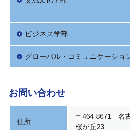
ビジネス学部
グローバル・コミュニケーショ
お問い合わせ
〒464-8671 
住所
桜が丘23