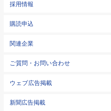
採用情報
購読申込
関連企業
ご質問・お問い合わせ
ウェブ広告掲載
新聞広告掲載