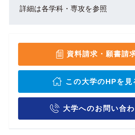
詳細は各学科・専攻を参照
資料請求・願書請
この大学のHPを見
大学へのお問い合