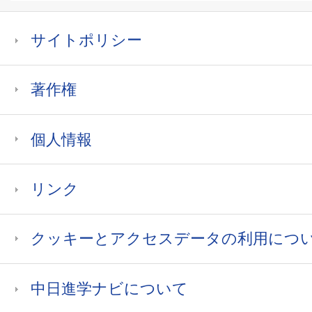
サイトポリシー
著作権
個人情報
リンク
クッキーとアクセスデータの利用につ
中日進学ナビについて