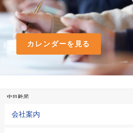
カレンダーを見る
会社案内