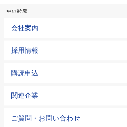
会社案内
採用情報
購読申込
関連企業
ご質問・お問い合わせ