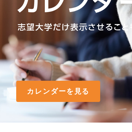
カレンダーを見る