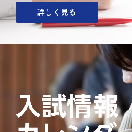
詳しく見る