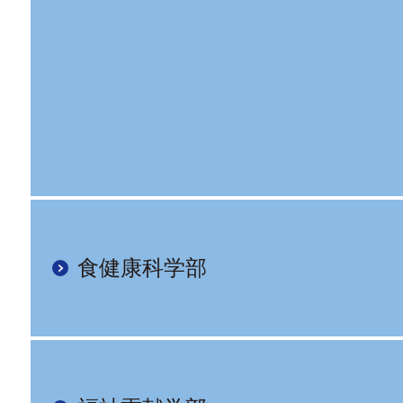
食健康科学部