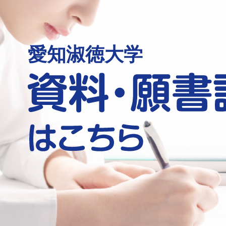
愛知淑徳大学