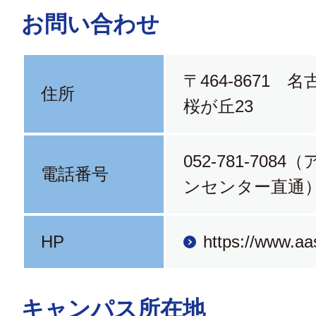
お問い合わせ
〒464-8671 
住所
桜が丘23
052-781-708
電話番号
ンセンター直通
HP
https://www.aas
キャンパス所在地