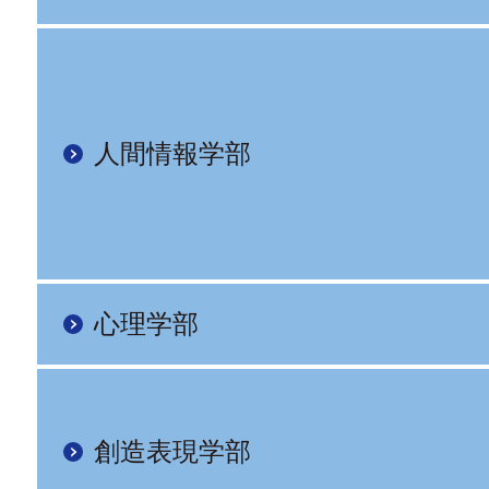
人間情報学部
心理学部
創造表現学部