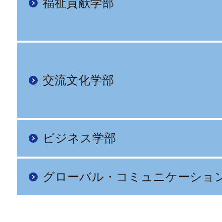
福祉貢献学部
交流文化学部
ビジネス学部
グローバル・コミュニケーショ