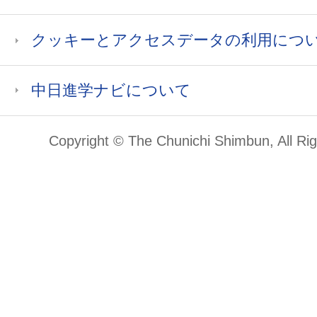
クッキーとアクセスデータの利用につ
中日進学ナビについて
Copyright © The Chunichi Shimbun, All Ri