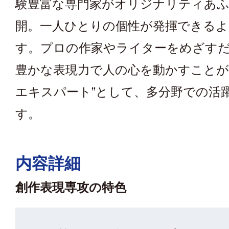
験豊富な専門家がオリジナリティあ
開。一人ひとりの個性が発揮できるよ
す。プロの作家やライターをめざす
豊かな表現力で人の心を動かすことが
エキスパート”として、多分野での活
す。
内容詳細
創作表現専攻の特色