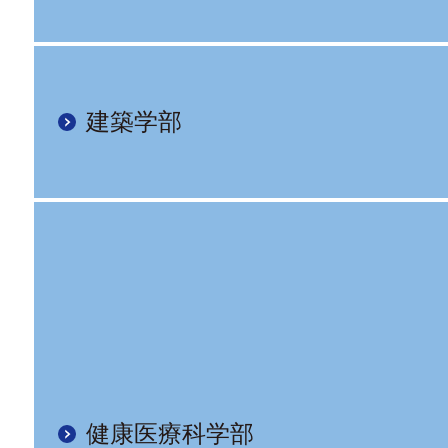
建築学部
健康医療科学部