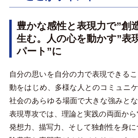
豊かな感性と表現力で”創
生む。人の心を動かす”表
パート”に
自分の思いを自分の力で表現できるこ
動をはじめ、多様な人とのコミュニ
社会のあらゆる場面で大きな強みと
表現専攻では、理論と実践の両面から“
発想力、描写力、そして独創性を身に