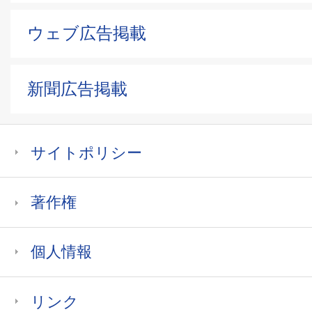
ウェブ広告掲載
新聞広告掲載
サイトポリシー
著作権
個人情報
リンク