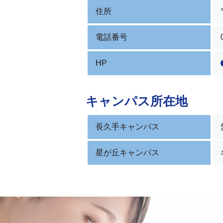
住所
電話番号
HP
キャンパス所在地
長久手キャンパス
星が丘キャンパス