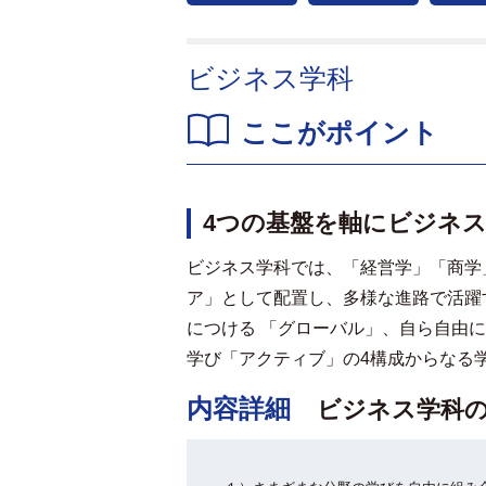
ビジネス学科
ここがポイント
4つの基盤を軸にビジネ
ビジネス学科では、「経営学」「商学
ア」として配置し、多様な進路で活躍
につける 「グローバル」、自ら自由
学び「アクティブ」の4構成からなる
内容詳細
ビジネス学科