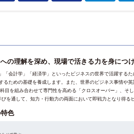
スへの理解を深め、現場で活きる力を身につ
」「会計学」「経済学」といったビジネスの世界で活躍するた
するための基礎を養成します。また、世界のビジネス事情や英
に科目を組み合わせて専門性を高める「クロスオーバー」、そ
学びを通して、知力・行動力の両面において即戦力となり得る
の特色