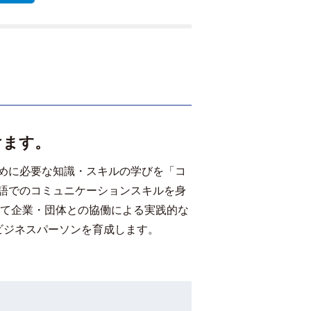
けます。
めに必要な知識・スキルの学びを「コ
語でのコミュニケーションスキルを身
して企業・団体との協働による実践的な
ビジネスパーソンを育成します。