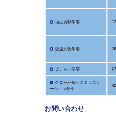
福祉貢献学部
1
交流文化学部
2
ビジネス学部
2
グローバル・コミュニケ
8
ーション学部
お問い合わせ