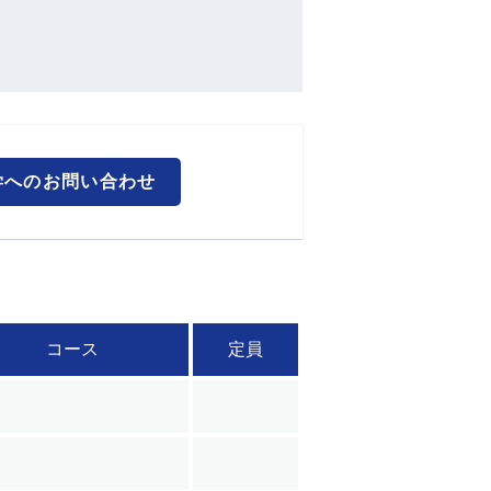
学へのお問い合わせ
コース
定員