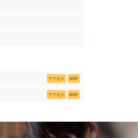
アクセス
MAP
アクセス
MAP