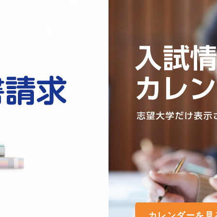
カレンダーを見