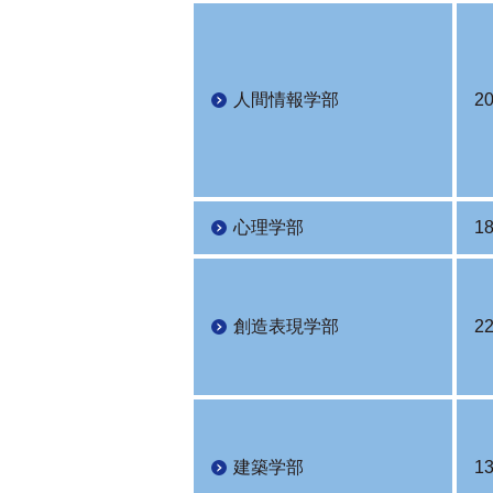
人間情報学部
2
心理学部
1
創造表現学部
2
建築学部
1