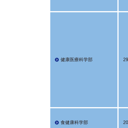
健康医療科学部
2
食健康科学部
2