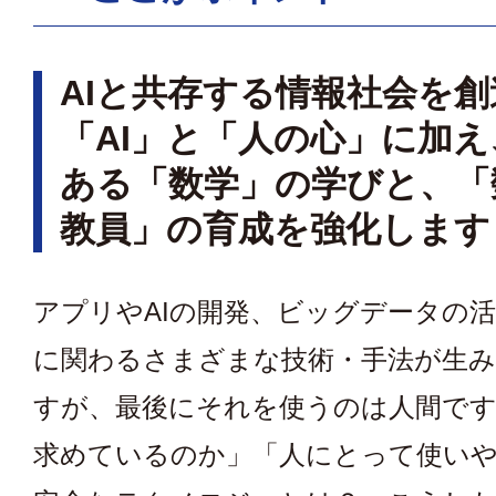
AIと共存する情報社会を
「AI」と「人の心」に加
ある「数学」の学びと、「
教員」の育成を強化します
アプリやAIの開発、ビッグデータの
に関わるさまざまな技術・手法が生
すが、最後にそれを使うのは人間です
求めているのか」「人にとって使い