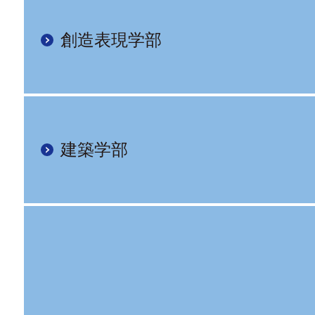
創造表現学部
建築学部