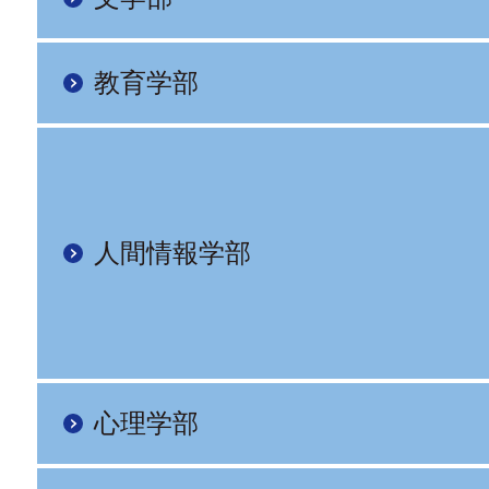
教育学部
人間情報学部
心理学部