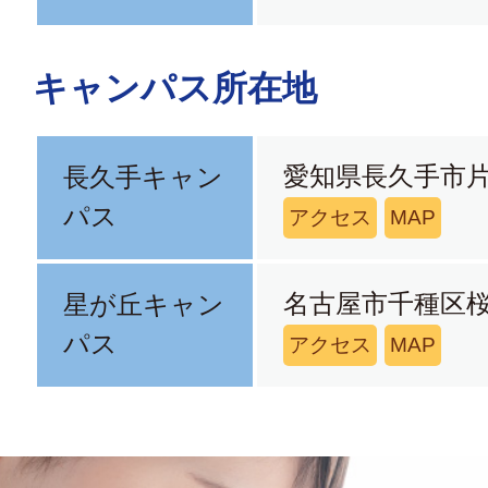
キャンパス所在地
愛知県長久手市片
長久手キャン
パス
アクセス
MAP
名古屋市千種区桜
星が丘キャン
パス
アクセス
MAP