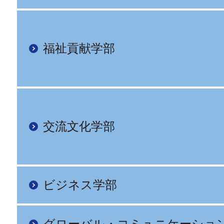
福祉貢献学部
交流文化学部
ビジネス学部
グローバル・コミュニケーショ