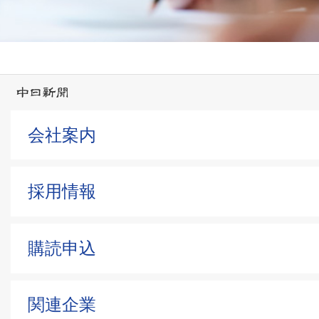
会社案内
採用情報
購読申込
関連企業