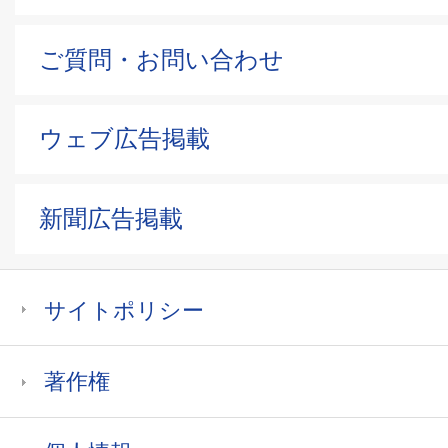
ご質問・お問い合わせ
ウェブ広告掲載
新聞広告掲載
サイトポリシー
著作権