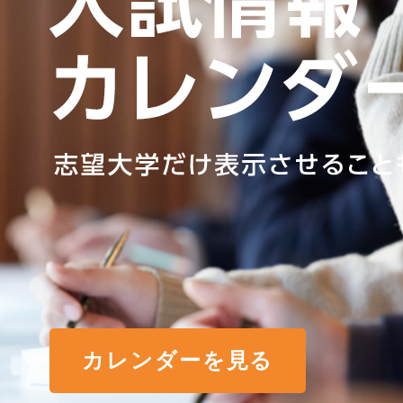
カレンダーを見る