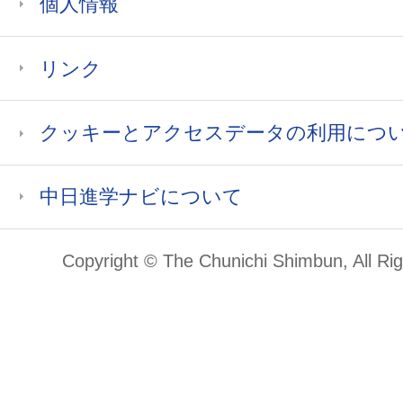
個人情報
リンク
クッキーとアクセスデータの利用につ
中日進学ナビについて
Copyright © The Chunichi Shimbun, All Ri