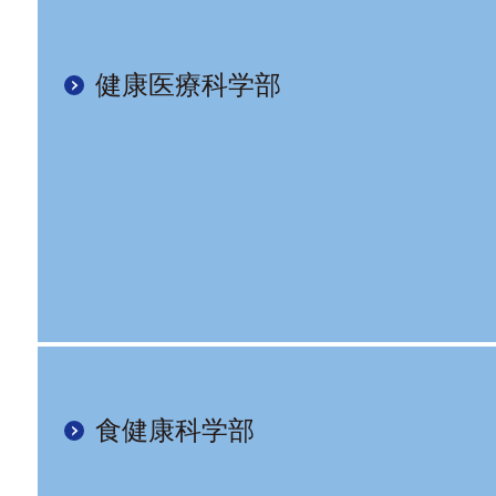
健康医療科学部
食健康科学部