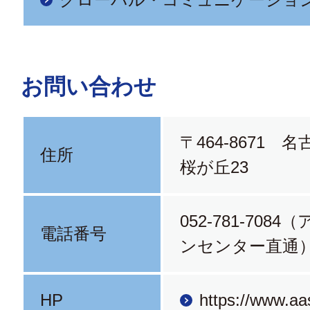
お問い合わせ
〒464-8671 
住所
桜が丘23
052-781-708
電話番号
ンセンター直通
HP
https://www.aas