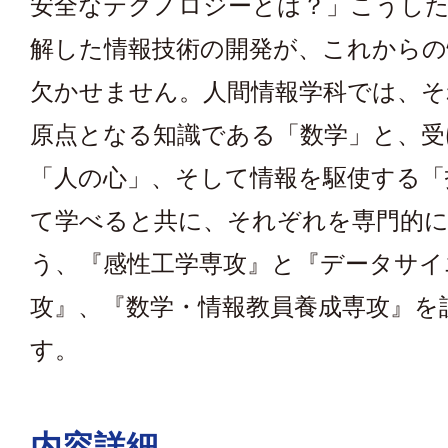
安全なテクノロジーとは？」こうし
解した情報技術の開発が、これからの
欠かせません。人間情報学科では、そ
原点となる知識である「数学」と、受
「人の心」、そして情報を駆使する「
て学べると共に、それぞれを専門的
う、『感性工学専攻』と『データサイ
攻』、『数学・情報教員養成専攻』を
す。
内容詳細