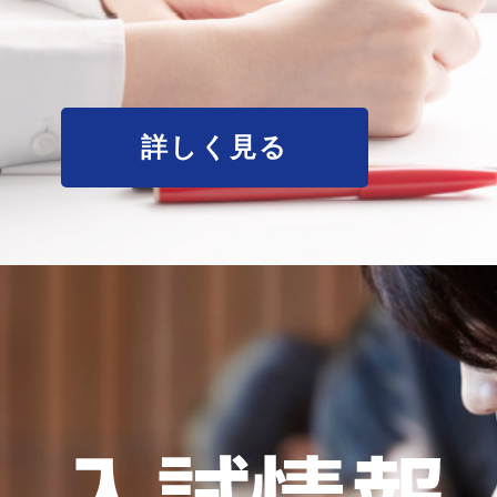
詳しく見る