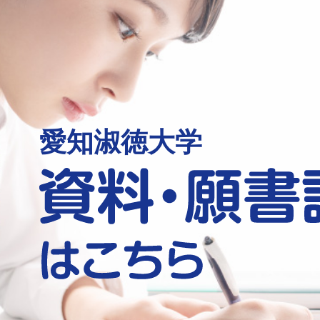
愛知淑徳大学