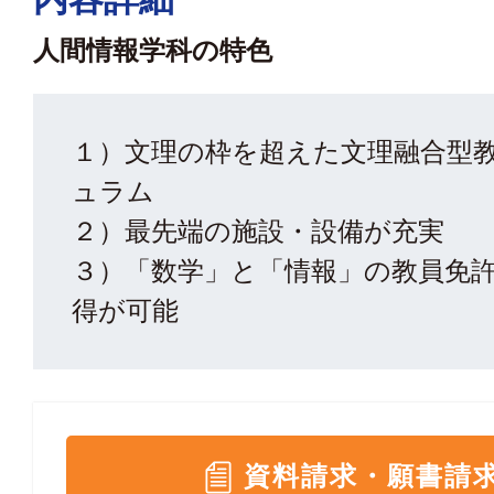
人間情報学科の特色
１）文理の枠を超えた文理融合型
ュラム
２）最先端の施設・設備が充実
３）「数学」と「情報」の教員免
得が可能
資料請求・願書請