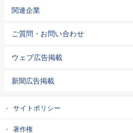
関連企業
ご質問・お問い合わせ
ウェブ広告掲載
新聞広告掲載
サイトポリシー
著作権