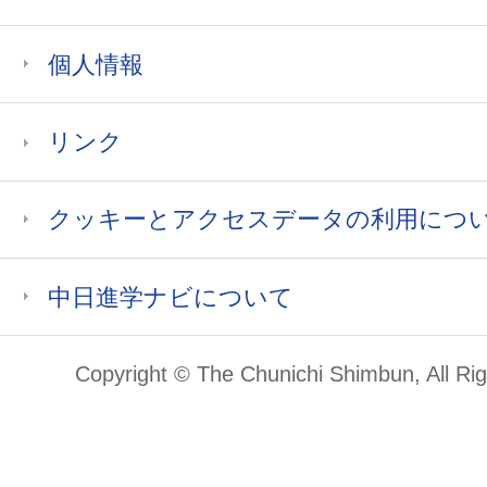
個人情報
リンク
クッキーとアクセスデータの利用につ
中日進学ナビについて
Copyright © The Chunichi Shimbun, All Ri