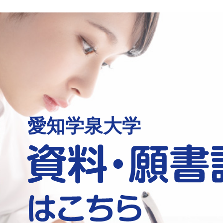
愛知学泉大学