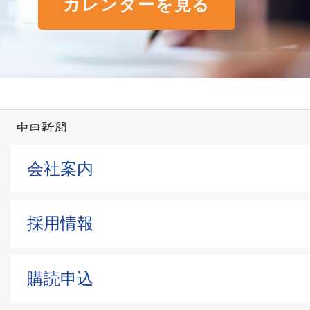
カレンダーを見る
会社案内
採用情報
購読申込