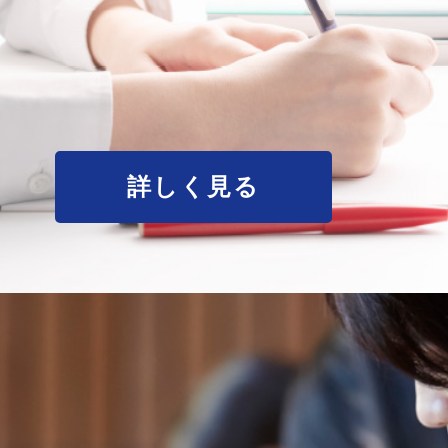
詳しく見る