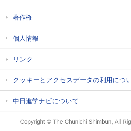
著作権
個人情報
リンク
クッキーとアクセスデータの利用につ
中日進学ナビについて
Copyright © The Chunichi Shimbun, All Ri