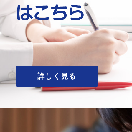
詳しく見る