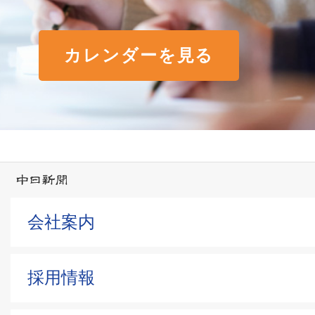
カレンダーを見る
会社案内
採用情報