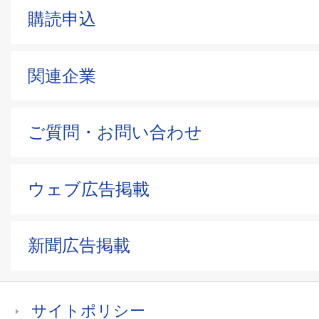
購読申込
関連企業
ご質問・お問い合わせ
ウェブ広告掲載
新聞広告掲載
サイトポリシー