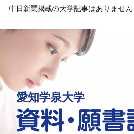
中日新聞掲載の大学記事はありません
愛知学泉大学