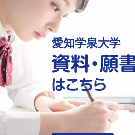
愛知学泉大学