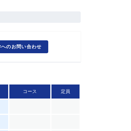
学へのお問い合わせ
コース
定員