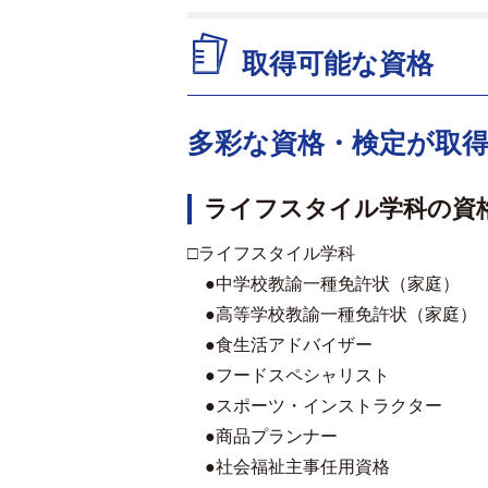
取得可能な資格
多彩な資格・検定が取
ライフスタイル学科の資
□ライフスタイル学科
●中学校教諭一種免許状（家庭）
●高等学校教諭一種免許状（家庭）
●食生活アドバイザー
●フードスペシャリスト
●スポーツ・インストラクター
●商品プランナー
●社会福祉主事任用資格