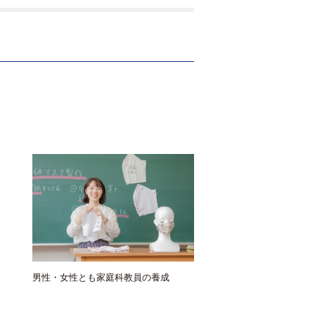
男性・女性とも家庭科教員の養成