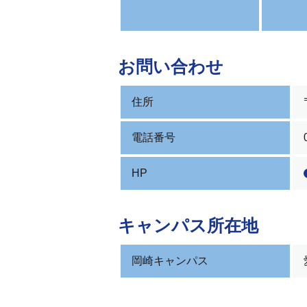
お問い合わせ
住所
電話番号
HP
キャンパス所在地
岡崎キャンパス