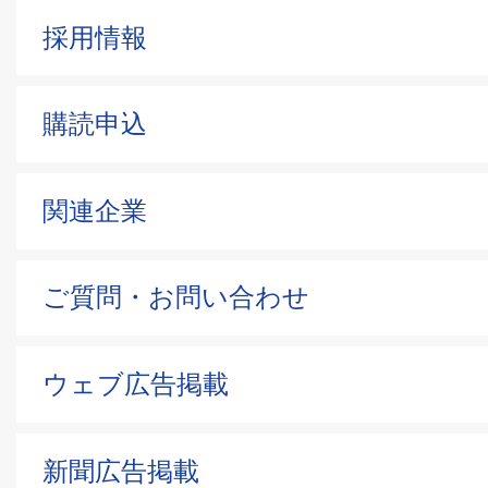
採用情報
購読申込
関連企業
ご質問・お問い合わせ
ウェブ広告掲載
新聞広告掲載