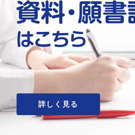
詳しく見る