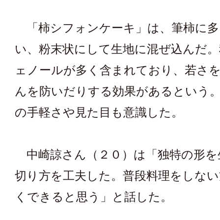
「柿シフォンケーキ」は、筆柿に多
い、粉末状にして生地に混ぜ込んだ。
ェノールが多く含まれており、若さ
んを防いだりする効果があるという
の手軽さや見た目も意識した。
中崎諒さん（２０）は「独特の形を
切り方を工夫した。普段料理をしない
くできると思う」と話した。