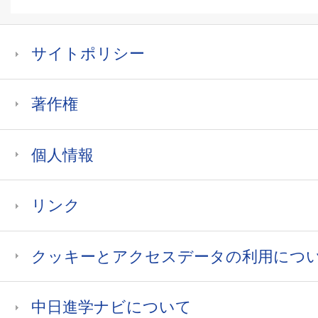
サイトポリシー
著作権
個人情報
リンク
クッキーとアクセスデータの利用につ
中日進学ナビについて