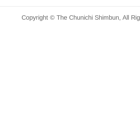
Copyright © The Chunichi Shimbun, All Ri