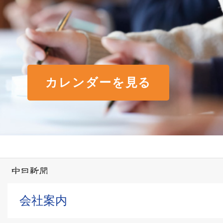
カレンダーを見る
会社案内