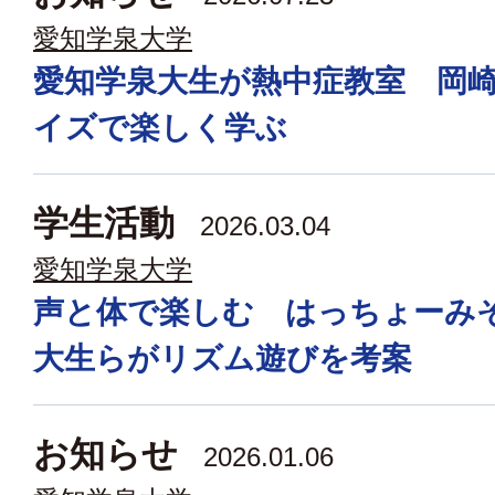
愛知学泉大学
愛知学泉大生が熱中症教室 岡
イズで楽しく学ぶ
学生活動
2026.03.04
愛知学泉大学
声と体で楽しむ はっちょーみ
大生らがリズム遊びを考案
お知らせ
2026.01.06