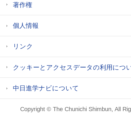
著作権
個人情報
リンク
クッキーとアクセスデータの利用につ
中日進学ナビについて
Copyright © The Chunichi Shimbun, All Ri