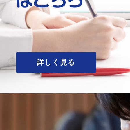
詳しく見る