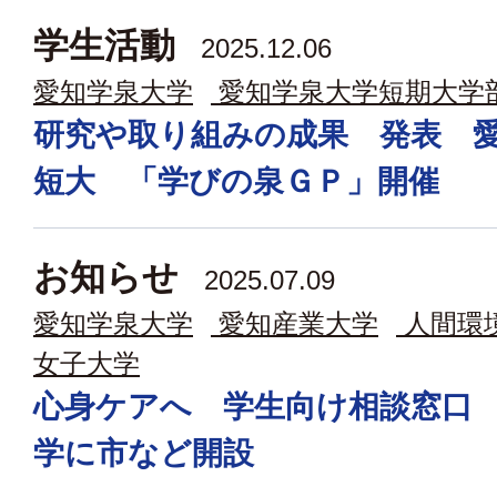
学生活動
2025.12.06
愛知学泉大学
愛知学泉大学短期大学
研究や取り組みの成果 発表 
短大 「学びの泉ＧＰ」開催
お知らせ
2025.07.09
愛知学泉大学
愛知産業大学
人間環
女子大学
心身ケアへ 学生向け相談窓口
学に市など開設