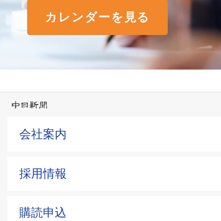
カレンダーを見る
会社案内
採用情報
購読申込