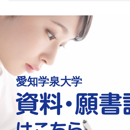
愛知学泉大学