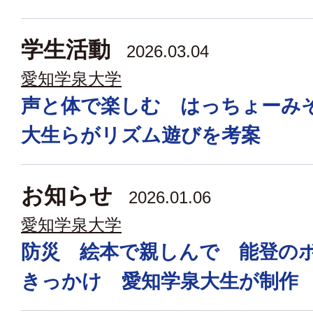
学生活動
2026.03.04
愛知学泉大学
声と体で楽しむ はっちょーみ
大生らがリズム遊びを考案
お知らせ
2026.01.06
愛知学泉大学
防災 絵本で親しんで 能登の
きっかけ 愛知学泉大生が制作