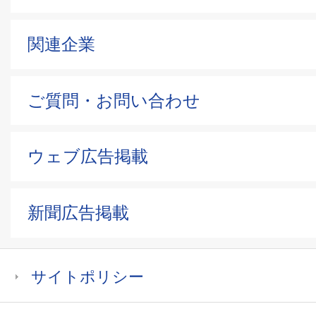
関連企業
ご質問・お問い合わせ
ウェブ広告掲載
新聞広告掲載
サイトポリシー