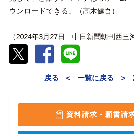
ウンロードできる。（高木健吾）
（2024年3月27日 中日新聞朝刊西
戻る <
一覧に戻る
>
資料請求・願書請