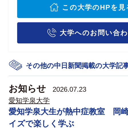
この大学のHPを見
大学へのお問い合
その他の中日新聞掲載の大学記
お知らせ
2026.07.23
愛知学泉大学
愛知学泉大生が熱中症教室 岡
イズで楽しく学ぶ