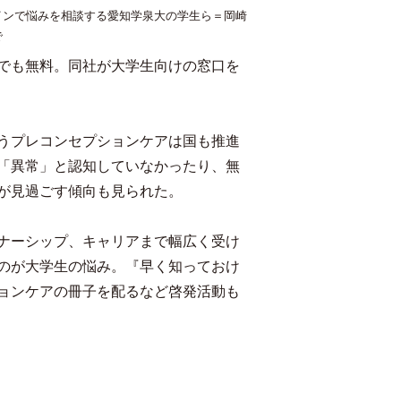
インで悩みを相談する愛知学泉大の学生ら＝岡崎
で
でも無料。同社が大学生向けの窓口を
うプレコンセプションケアは国も推進
「異常」と認知していなかったり、無
が見過ごす傾向も見られた。
ナーシップ、キャリアまで幅広く受け
のが大学生の悩み。『早く知っておけ
ョンケアの冊子を配るなど啓発活動も