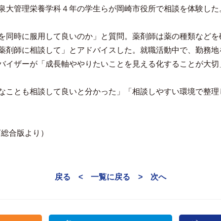
泉大管理栄養学科４年の学生らが岡崎市役所で相談を体験した
を同時に服用して良いのか」と質問。薬剤師は薬の種類などを
薬剤師に相談して」とアドバイスした。就職活動中で、勤務地
バイザーが「成長軸ややりたいことを見える化することが大切
なことも相談して良いと分かった」「相談しやすい環境で整理
河総合版より）
戻る <
一覧に戻る
> 次へ