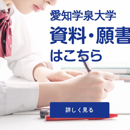
愛知学泉大学
詳しく見る