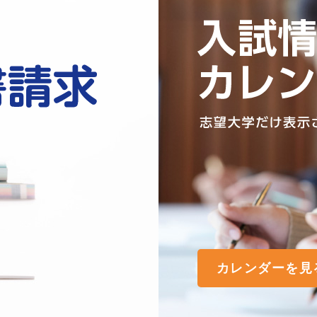
カレンダーを見