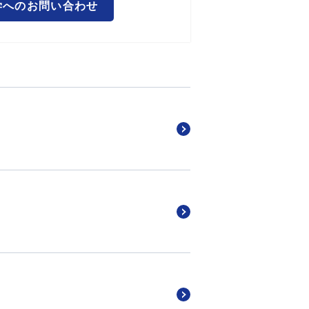
学へのお問い合わせ