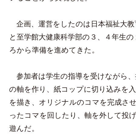
企画、運営をしたのは日本福祉大教
と至学館大健康科学部の３、４年生の
ろから準備を進めてきた。
参加者は学生の指導を受けながら、
の軸を作り、紙コップに切り込みを入
を描き、オリジナルのコマを完成さ
ったコマを回したり、軸を外して投
遊んだ。