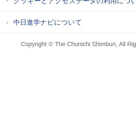
クッキーとアクセスデータの利用につ
中日進学ナビについて
Copyright © The Chunichi Shimbun, All Ri