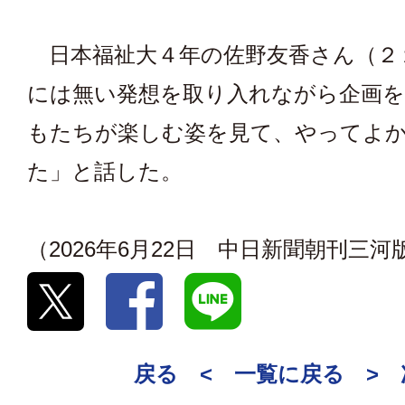
日本福祉大４年の佐野友香さん（２
には無い発想を取り入れながら企画を
もたちが楽しむ姿を見て、やってよ
た」と話した。
（2026年6月22日 中日新聞朝刊三河
戻る <
一覧に戻る
>