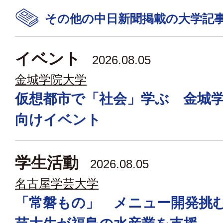
その他の中日新聞掲載の大学記
イベント
2026.08.05
金城学院大学
仮想都市で「社会」学ぶ 金城
向けイベント
学生活動
2026.08.05
名古屋学芸大学
「常磐もの」 メニュー開発挑