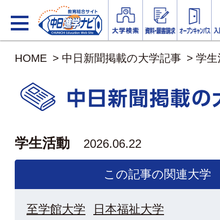
HOME
>
中日新聞掲載の大学記事
>
学生
学生活動
2026.06.22
この記事の関連大学
至学館大学
日本福祉大学