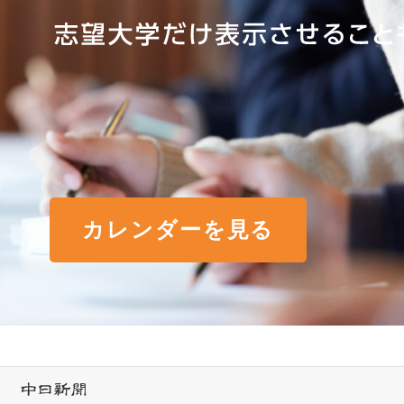
カレンダーを見る