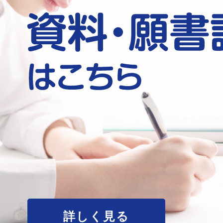
詳しく見る