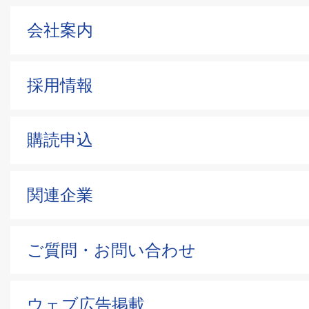
会社案内
採用情報
購読申込
関連企業
ご質問・お問い合わせ
ウェブ広告掲載