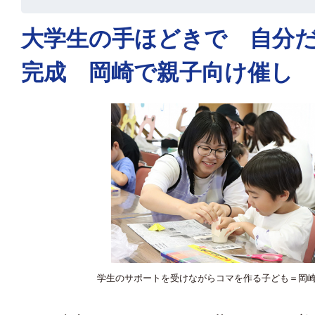
大学生の手ほどきで 自分
完成 岡崎で親子向け催し
学生のサポートを受けながらコマを作る子ども＝岡