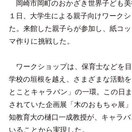
岡崎市岡町のおかざき世界子ども美
１日、大学生による親子向けワークシ
た。来館した親子らが参加し、紙コッ
マ作りに挑戦した。
ワークショップは、保育士などを目
学校の垣根を越え、さまざまな活動を
とことキャラバン」の一環。この日
されていた企画展「木のおもちゃ展
知教育大の樋口一成教授が、キャラバ
いることから実現した。