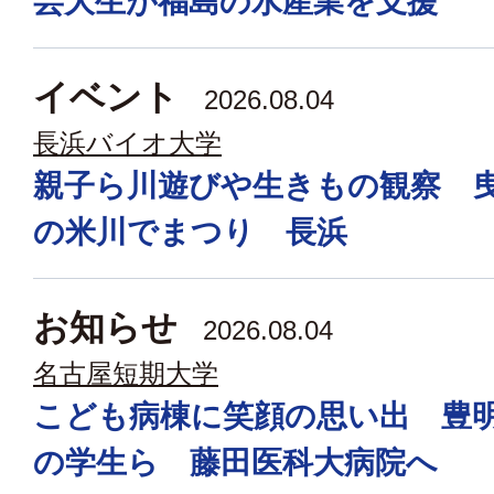
芸大生が福島の水産業を支援
イベント
2026.08.04
長浜バイオ大学
親子ら川遊びや生きもの観察 
の米川でまつり 長浜
お知らせ
2026.08.04
名古屋短期大学
こども病棟に笑顔の思い出 豊
の学生ら 藤田医科大病院へ