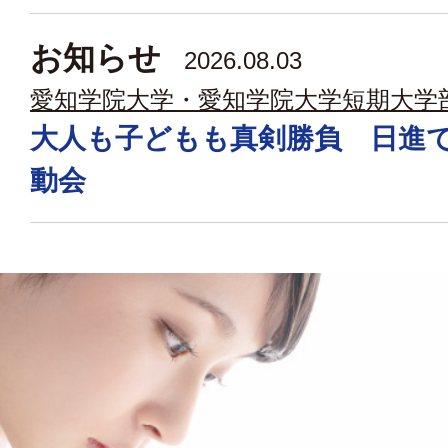
お知らせ
2026.08.03
愛知学院大学・愛知学院大学短期大学
大人も子どもも真剣勝負 日進
動会