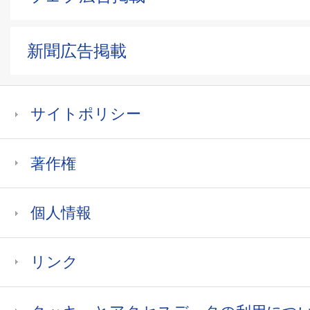
新聞広告掲載
サイトポリシー
著作権
個人情報
リンク