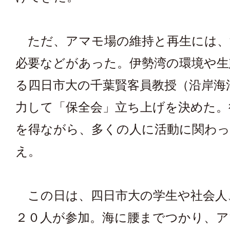
ただ、アマモ場の維持と再生には、
必要などがあった。伊勢湾の環境や生
る四日市大の千葉賢客員教授（沿岸海
力して「保全会」立ち上げを決めた。
を得ながら、多くの人に活動に関わ
え。
この日は、四日市大の学生や社会人
２０人が参加。海に腰までつかり、ア