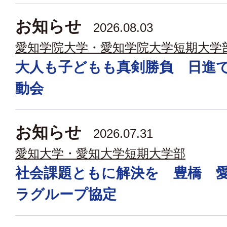
お知らせ
2026.08.03
愛知学院大学・愛知学院大学短期大学
大人も子どもも真剣勝負 日進
動会
お知らせ
2026.07.31
愛知大学・愛知大学短期大学部
社会課題ともに解決を 豊橋 
ラグループ協定