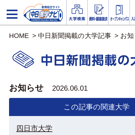
HOME
>
中日新聞掲載の大学記事
>
お知
お知らせ
2026.06.01
この記事の関連大学
四日市大学