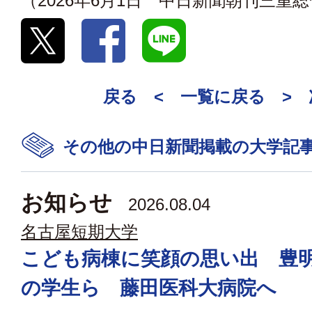
（2026年6月1日 中日新聞朝刊三重
戻る <
一覧に戻る
>
その他の中日新聞掲載の大学記
お知らせ
2026.08.04
名古屋短期大学
こども病棟に笑顔の思い出 豊
の学生ら 藤田医科大病院へ