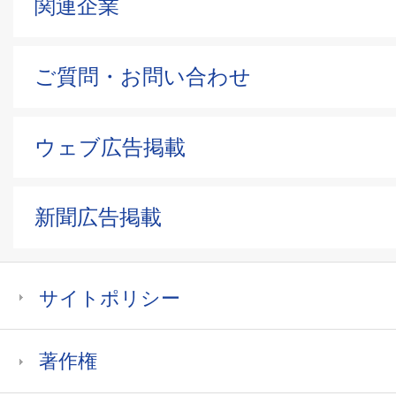
関連企業
ご質問・お問い合わせ
ウェブ広告掲載
新聞広告掲載
サイトポリシー
著作権