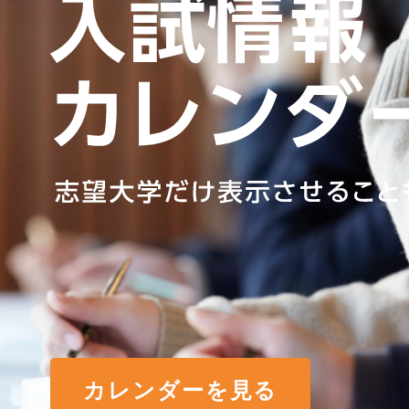
カレンダーを見る