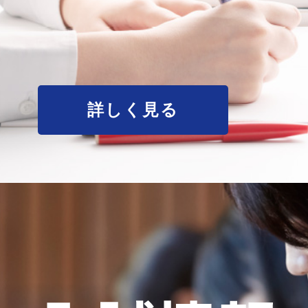
詳しく見る