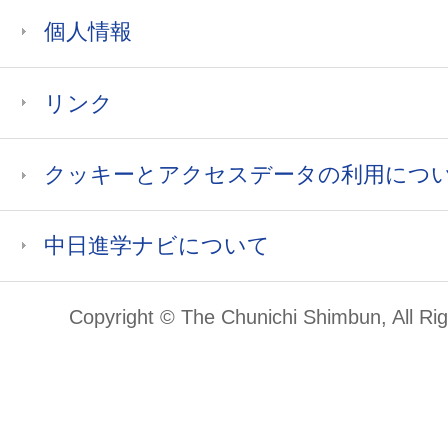
個人情報
リンク
クッキーとアクセスデータの利用につ
中日進学ナビについて
Copyright © The Chunichi Shimbun, All Ri