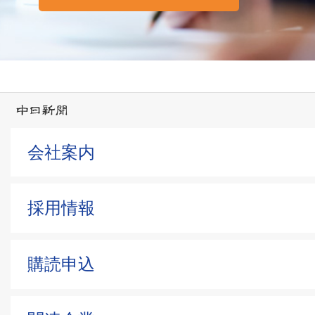
会社案内
採用情報
購読申込