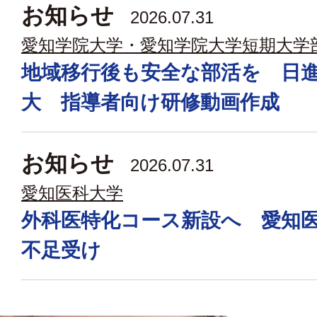
お知らせ
2026.07.31
愛知学院大学・愛知学院大学短期大学
地域移行後も安全な部活を 日
大 指導者向け研修動画作成
お知らせ
2026.07.31
愛知医科大学
外科医特化コース新設へ 愛知
不足受け