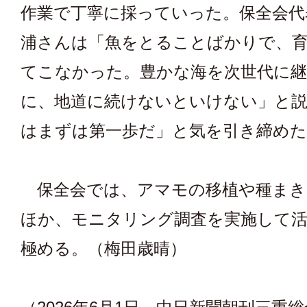
作業で丁寧に採っていった。保全会代
浦さんは「魚をとることばかりで、
てこなかった。豊かな海を次世代に
に、地道に続けないといけない」と説
はまずは第一歩だ」と気を引き締めた
保全会では、アマモの移植や種まき
ほか、モニタリング調査を実施して活
極める。（梅田歳晴）