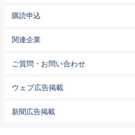
購読申込
関連企業
ご質問・お問い合わせ
ウェブ広告掲載
新聞広告掲載