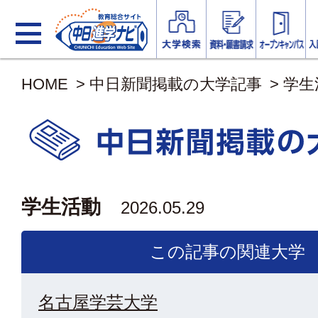
HOME
>
中日新聞掲載の大学記事
>
学生
学生活動
2026.05.29
この記事の関連大学
名古屋学芸大学