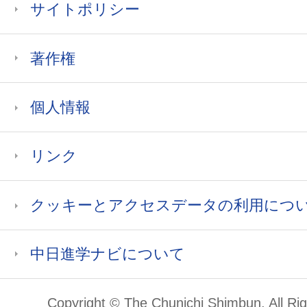
サイトポリシー
著作権
個人情報
リンク
クッキーとアクセスデータの利用につ
中日進学ナビについて
Copyright © The Chunichi Shimbun, All Ri