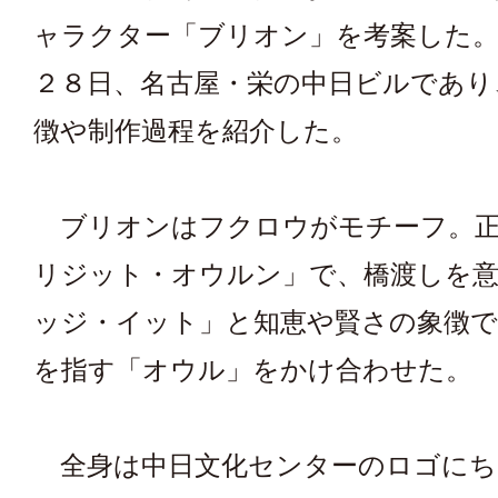
ャラクター「ブリオン」を考案した。
２８日、名古屋・栄の中日ビルであり
徴や制作過程を紹介した。
ブリオンはフクロウがモチーフ。正
リジット・オウルン」で、橋渡しを
ッジ・イット」と知恵や賢さの象徴
を指す「オウル」をかけ合わせた。
全身は中日文化センターのロゴにち