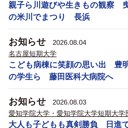
親子ら川遊びや生きもの観察 
の米川でまつり 長浜
お知らせ
2026.08.04
名古屋短期大学
こども病棟に笑顔の思い出 豊
の学生ら 藤田医科大病院へ
お知らせ
2026.08.03
愛知学院大学・愛知学院大学短期大学
大人も子どもも真剣勝負 日進