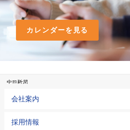
カレンダーを見る
会社案内
採用情報