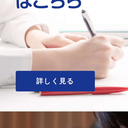
詳しく見る