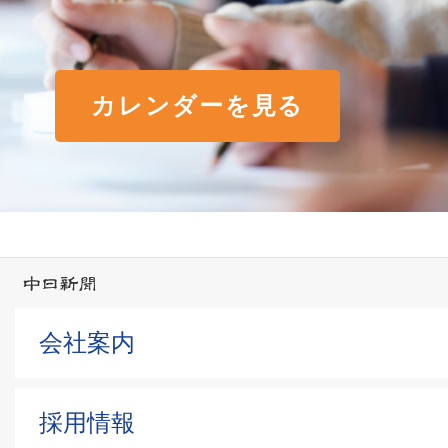
カレンダーを見る
会社案内
採用情報