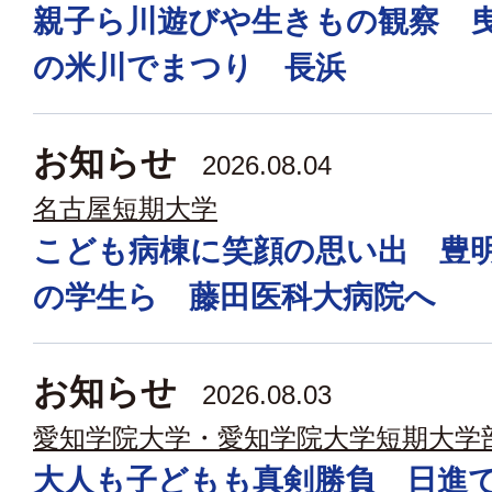
親子ら川遊びや生きもの観察 
の米川でまつり 長浜
お知らせ
2026.08.04
名古屋短期大学
こども病棟に笑顔の思い出 豊
の学生ら 藤田医科大病院へ
お知らせ
2026.08.03
愛知学院大学・愛知学院大学短期大学
大人も子どもも真剣勝負 日進