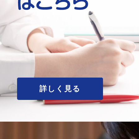
詳しく見る