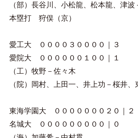
（部）長谷川、小松龍、松本龍、津波
本塁打 狩俣（京）
愛工大 ００００３００００｜３
愛院大 ００００００１００｜１
（工）牧野－佐々木
（院）岡村、上田一、井上功－桜井、
東海学園大 ０００００００２０｜２
名城大 ０００００００００｜０
（海）加藤希－中村貫