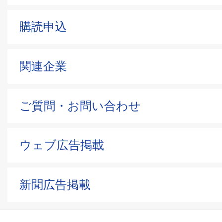
購読申込
関連企業
ご質問・お問い合わせ
ウェブ広告掲載
新聞広告掲載