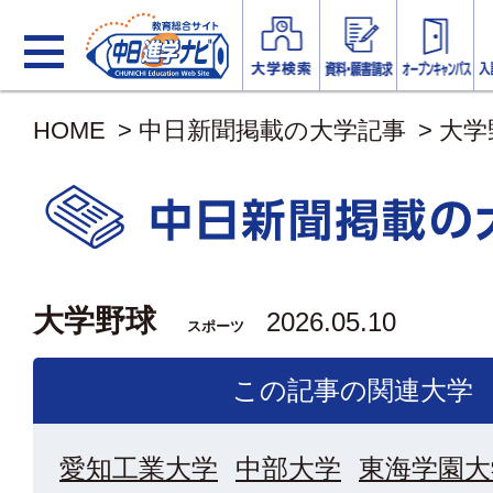
HOME
>
中日新聞掲載の大学記事
>
大学
大学野球
2026.05.10
スポーツ
この記事の関連大学
愛知工業大学
中部大学
東海学園大