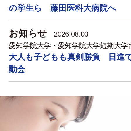
の学生ら 藤田医科大病院へ
お知らせ
2026.08.03
愛知学院大学・愛知学院大学短期大学
大人も子どもも真剣勝負 日進
動会