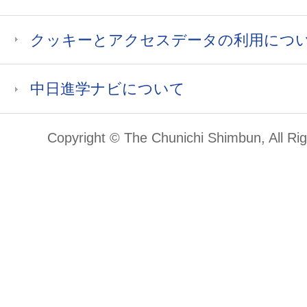
クッキーとアクセスデータの利用につ
中日進学ナビについて
Copyright © The Chunichi Shimbun, All Ri