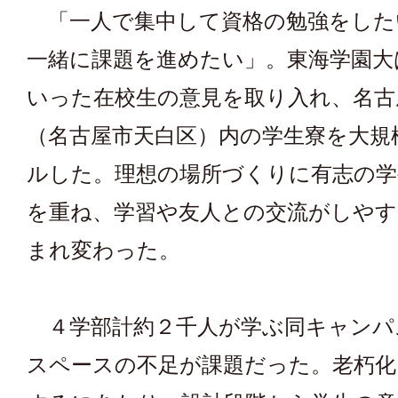
「一人で集中して資格の勉強をした
一緒に課題を進めたい」。東海学園大
いった在校生の意見を取り入れ、名古
（名古屋市天白区）内の学生寮を大規
ルした。理想の場所づくりに有志の学
を重ね、学習や友人との交流がしやす
まれ変わった。
４学部計約２千人が学ぶ同キャンパ
スペースの不足が課題だった。老朽化