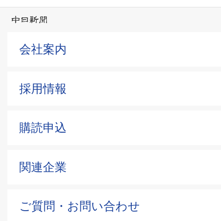
会社案内
採用情報
購読申込
関連企業
ご質問・お問い合わせ