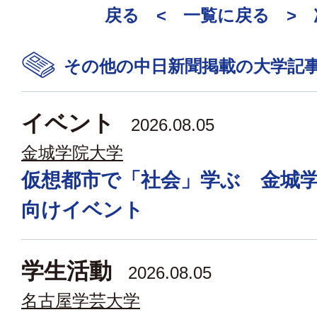
戻る <
一覧に戻る
>
その他の中日新聞掲載の大学記
イベント
2026.08.05
金城学院大学
仮想都市で「社会」学ぶ 金城
向けイベント
学生活動
2026.08.05
名古屋学芸大学