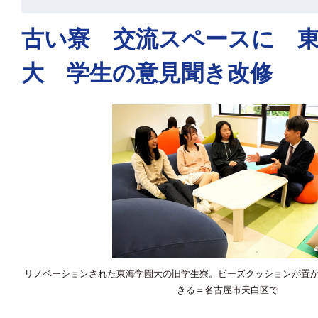
古い寮 交流スペースに 
大 学生の意見聞き改修
リノベーションされた東海学園大の旧学生寮。ビーズクッションが置
きる＝名古屋市天白区で