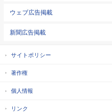
ウェブ広告掲載
新聞広告掲載
サイトポリシー
著作権
個人情報
リンク