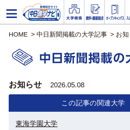
HOME
>
中日新聞掲載の大学記事
>
お知
お知らせ
2026.05.08
この記事の関連大学
東海学園大学