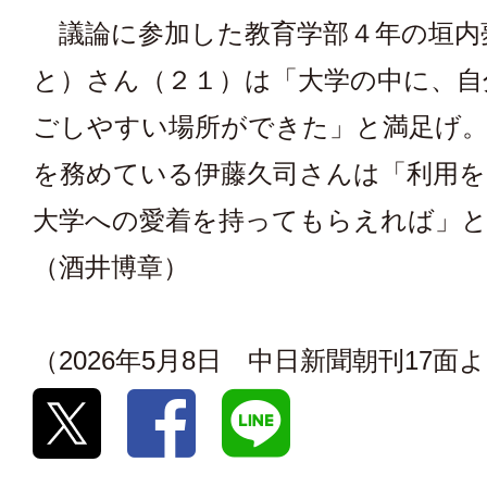
議論に参加した教育学部４年の垣内
と）さん（２１）は「大学の中に、自
ごしやすい場所ができた」と満足げ。
を務めている伊藤久司さんは「利用
大学への愛着を持ってもらえれば」
（酒井博章）
（2026年5月8日 中日新聞朝刊17面