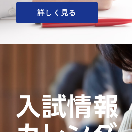
詳しく見る