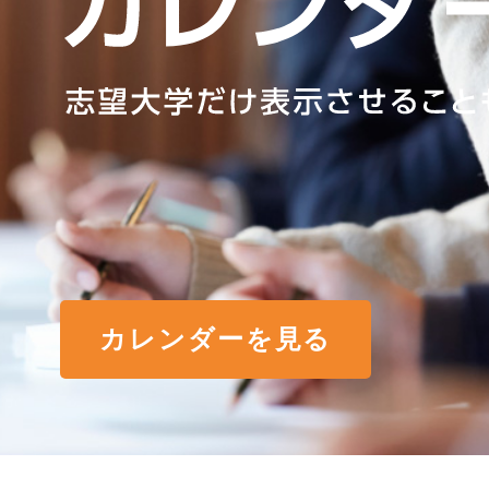
カレンダーを見る