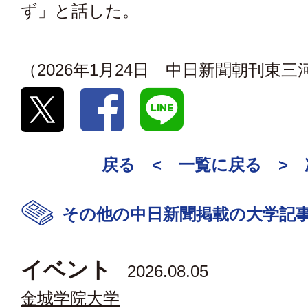
ず」と話した。
（2026年1月24日 中日新聞朝刊東
戻る <
一覧に戻る
>
その他の中日新聞掲載の大学記
イベント
2026.08.05
金城学院大学