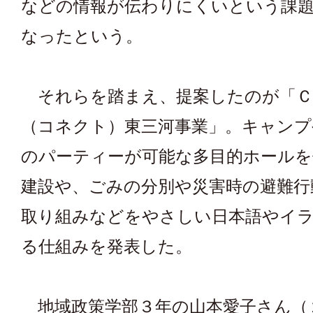
などの情報が伝わりにくいという課
なったという。
それらを踏まえ、提案したのが「Ｃ
（コネクト）東三河事業」。キャンプ
のパーティーが可能な多目的ホールを
建設や、ごみの分別や災害時の避難行
取り組みなどをやさしい日本語やイ
る仕組みを発表した。
地域政策学部３年の山本愛子さん（