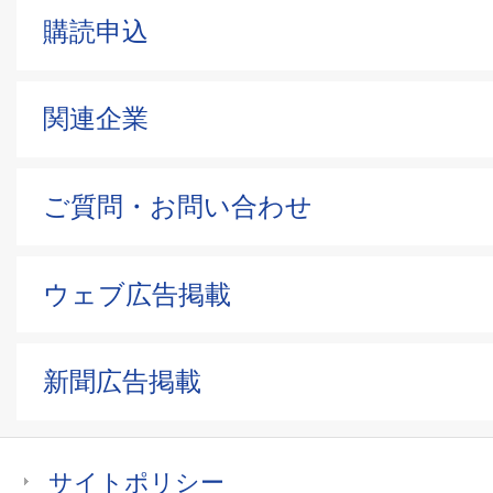
購読申込
関連企業
ご質問・お問い合わせ
ウェブ広告掲載
新聞広告掲載
サイトポリシー