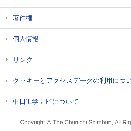
著作権
個人情報
リンク
クッキーとアクセスデータの利用につ
中日進学ナビについて
Copyright © The Chunichi Shimbun, All Ri