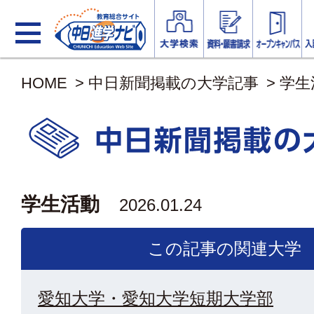
HOME
>
中日新聞掲載の大学記事
>
学生
学生活動
2026.01.24
この記事の関連大学
愛知大学・愛知大学短期大学部