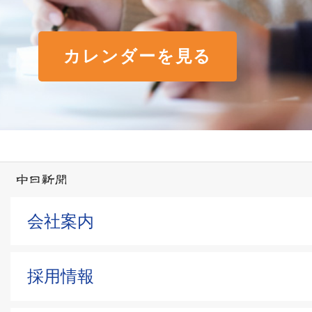
カレンダーを見る
会社案内
採用情報