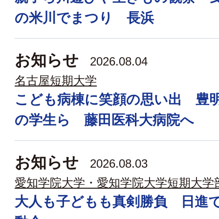
の米川でまつり 長浜
お知らせ
2026.08.04
名古屋短期大学
こども病棟に笑顔の思い出 豊
の学生ら 藤田医科大病院へ
お知らせ
2026.08.03
愛知学院大学・愛知学院大学短期大学
大人も子どもも真剣勝負 日進