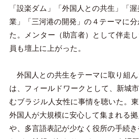
「設楽ダム」「外国人との共生」「渥
業」「三河港の開発」の４テーマに分
た。メンター（助言者）として伴走し
員も壇上に上がった。
外国人との共生をテーマに取り組ん
は、フィールドワークとして、新城
むブラジル人女性に事情を聴いた。東
外国人が大規模に安心して集まれる拠
や、多言語表記が少なく役所の手続き