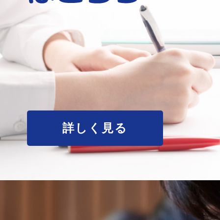
詳しく見る