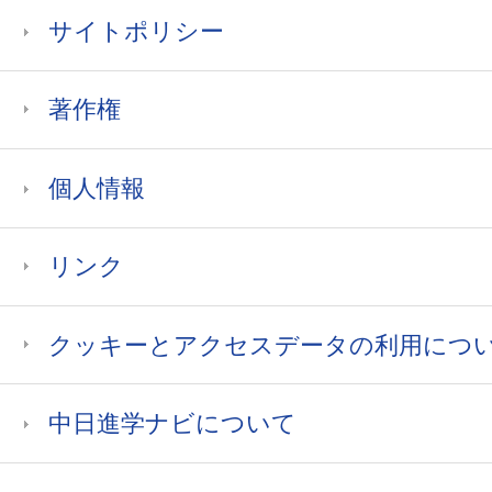
サイトポリシー
著作権
個人情報
リンク
クッキーとアクセスデータの利用につ
中日進学ナビについて