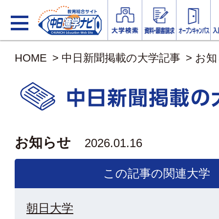
HOME
>
中日新聞掲載の大学記事
>
お知
お知らせ
2026.01.16
この記事の関連大学
朝日大学