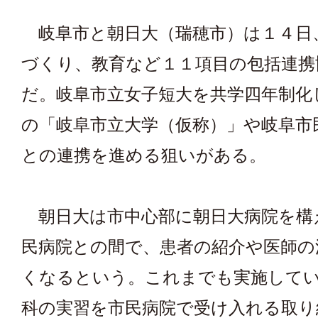
岐阜市と朝日大（瑞穂市）は１４日
づくり、教育など１１項目の包括連携
だ。岐阜市立女子短大を共学四年制化
の「岐阜市立大学（仮称）」や岐阜市
との連携を進める狙いがある。
朝日大は市中心部に朝日大病院を構
民病院との間で、患者の紹介や医師の
くなるという。これまでも実施して
科の実習を市民病院で受け入れる取り