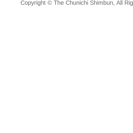
Copyright © The Chunichi Shimbun, All Ri