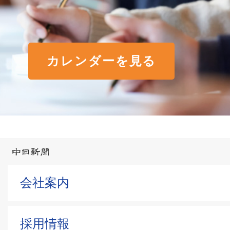
カレンダーを見る
会社案内
採用情報