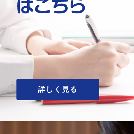
詳しく見る