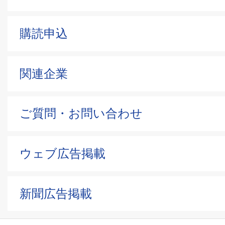
購読申込
関連企業
ご質問・お問い合わせ
ウェブ広告掲載
新聞広告掲載