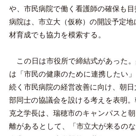
や、市民病院で働く看護師の確保も目
病院は、市立大（仮称）の開設予定地
材育成でも協力を模索する。
この日は市役所で締結式があった。
は「市民の健康のために連携したい」
続く市民病院の経営改善に向け、朝日
部同士の協議会を設ける考えを表明。
克之学長は、瑞穂市のキャンパスと朝
離があるとして、「市立大が来るのな