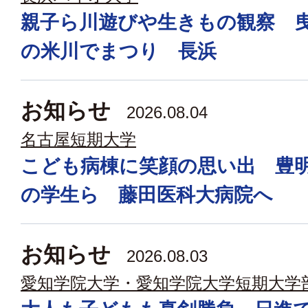
親子ら川遊びや生きもの観察 
の米川でまつり 長浜
お知らせ
2026.08.04
名古屋短期大学
こども病棟に笑顔の思い出 豊
の学生ら 藤田医科大病院へ
お知らせ
2026.08.03
愛知学院大学・愛知学院大学短期大学