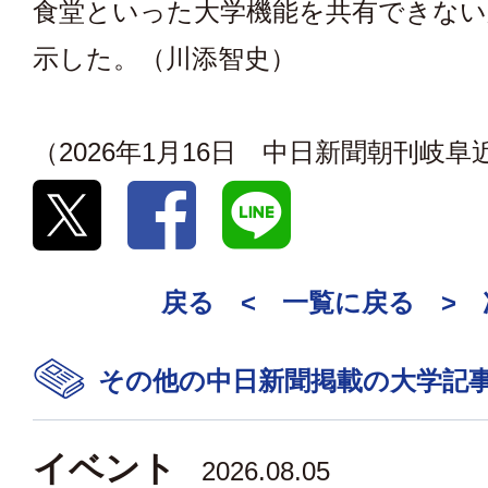
食堂といった大学機能を共有できない
示した。（川添智史）
（2026年1月16日 中日新聞朝刊岐
戻る <
一覧に戻る
>
その他の中日新聞掲載の大学記
イベント
2026.08.05