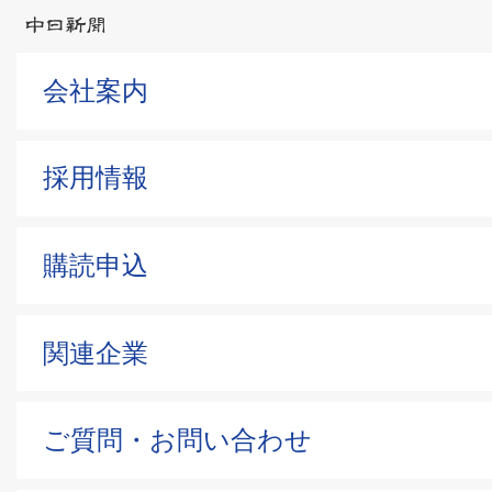
会社案内
採用情報
購読申込
関連企業
ご質問・お問い合わせ