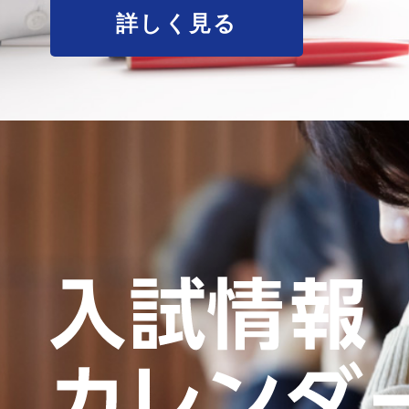
詳しく見る