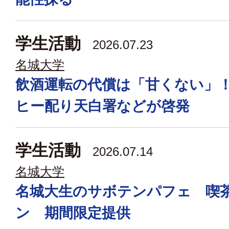
学生活動
2026.07.23
名城大学
飲酒運転の代償は「甘くない」
ヒー配り天白署などが啓発
学生活動
2026.07.14
名城大学
名城大生のサボテンパフェ 喫
ン 期間限定提供