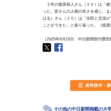
２年の籠原裕人さん（２０）は「被
った。皆さんの人柄の良さを感じ、ま
はる）さん（２０）は「住民と交流が
ことができた」と振り返った。（猿渡
（2025年9月10日 中日新聞朝刊豊
資料請求・願
その他の中日新聞掲載の大