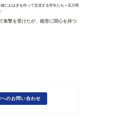
一緒におはぎを作って交流する学生たち＝石川県
で
て衝撃を受けたが、能登に関心を持つ
学へのお問い合わせ