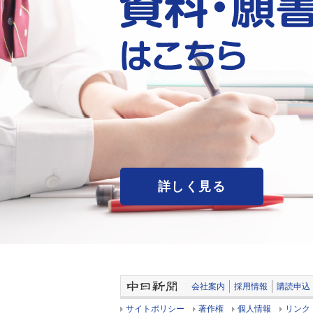
詳しく見る
会社案内
採用情報
購読申込
サイトポリシー
著作権
個人情報
リンク