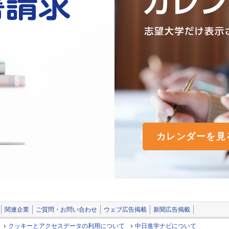
カレンダーを見
関連企業
ご質問・お問い合わせ
ウェブ広告掲載
新聞広告掲載
クッキーとアクセスデータの利用について
中日進学ナビについて