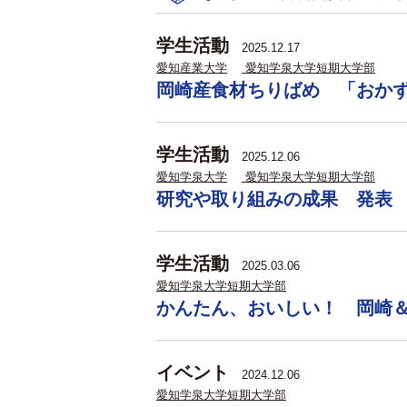
学生活動
2025.12.17
愛知産業大学
愛知学泉大学短期大学部
岡崎産食材ちりばめ 「おか
学生活動
2025.12.06
愛知学泉大学
愛知学泉大学短期大学部
研究や取り組みの成果 発表
学生活動
2025.03.06
愛知学泉大学短期大学部
かんたん、おいしい！ 岡崎
イベント
2024.12.06
愛知学泉大学短期大学部