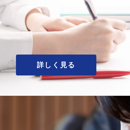
詳しく見る