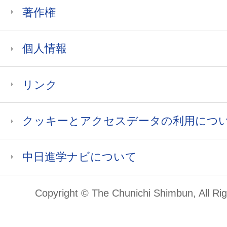
著作権
個人情報
リンク
クッキーとアクセスデータの利用につ
中日進学ナビについて
Copyright © The Chunichi Shimbun, All Ri