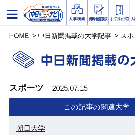
HOME
>
中日新聞掲載の大学記事
>
スポ
スポーツ
2025.07.15
この記事の関連大学
朝日大学