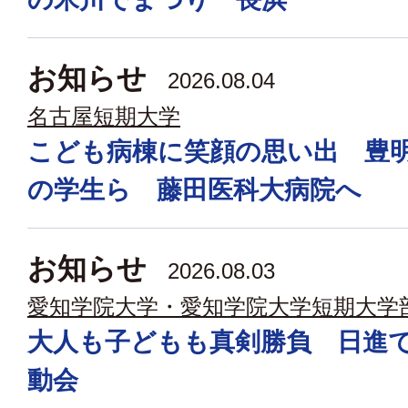
お知らせ
2026.08.04
名古屋短期大学
こども病棟に笑顔の思い出 豊
の学生ら 藤田医科大病院へ
お知らせ
2026.08.03
愛知学院大学・愛知学院大学短期大学
大人も子どもも真剣勝負 日進
動会