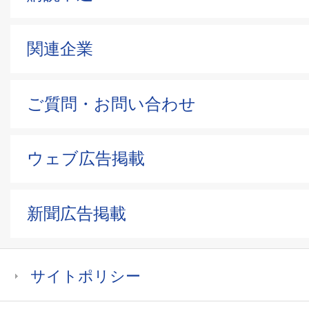
関連企業
ご質問・お問い合わせ
ウェブ広告掲載
新聞広告掲載
サイトポリシー