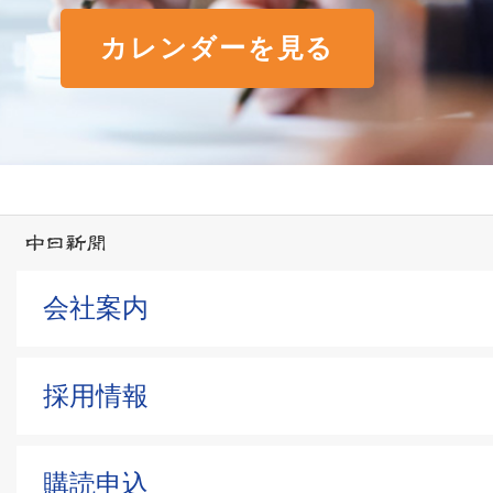
カレンダーを見る
会社案内
採用情報
購読申込