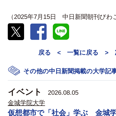
（2025年7月15日 中日新聞朝刊び
戻る <
一覧に戻る
>
その他の中日新聞掲載の大学記
イベント
2026.08.05
金城学院大学
仮想都市で「社会」学ぶ 金城