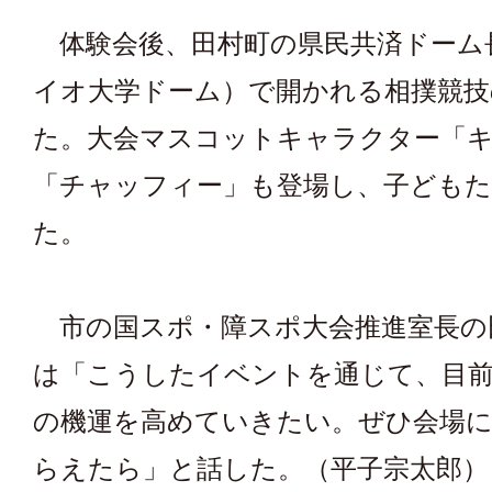
体験会後、田村町の県民共済ドーム
イオ大学ドーム）で開かれる相撲競技
た。大会マスコットキャラクター「
「チャッフィー」も登場し、子ども
た。
市の国スポ・障スポ大会推進室長の
は「こうしたイベントを通じて、目
の機運を高めていきたい。ぜひ会場
らえたら」と話した。（平子宗太郎）