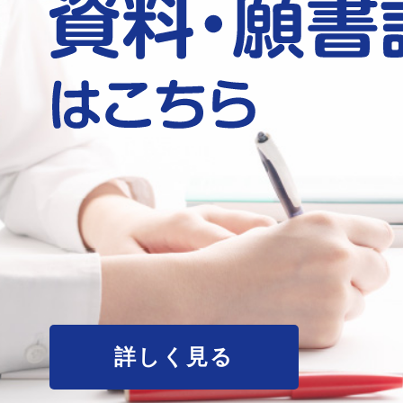
詳しく見る