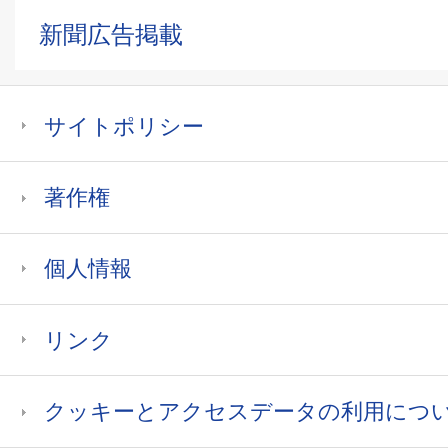
新聞広告掲載
サイトポリシー
著作権
個人情報
リンク
クッキーとアクセスデータの利用につ