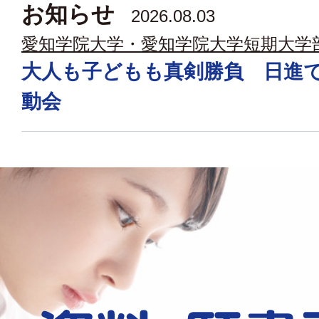
お知らせ
2026.08.03
愛知学院大学・愛知学院大学短期大学
大人も子どもも真剣勝負 日進
動会