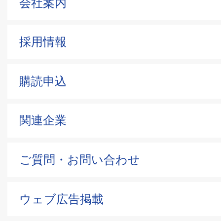
会社案内
採用情報
購読申込
関連企業
ご質問・お問い合わせ
ウェブ広告掲載