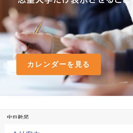
カレンダーを見る