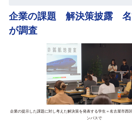
企業の課題 解決策披露 名
が調査
企業の提示した課題に対し考えた解決策を発表する学生＝名古屋市西
ンパスで