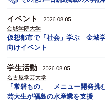
イベント
2026.08.05
金城学院大学
仮想都市で「社会」学ぶ 金城
向けイベント
学生活動
2026.08.05
名古屋学芸大学
「常磐もの」 メニュー開発挑
芸大生が福島の水産業を支援