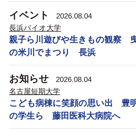
イベント
2026.08.04
長浜バイオ大学
親子ら川遊びや生きもの観察 
の米川でまつり 長浜
お知らせ
2026.08.04
名古屋短期大学
こども病棟に笑顔の思い出 豊
の学生ら 藤田医科大病院へ