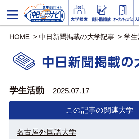
HOME
>
中日新聞掲載の大学記事
>
学生
学生活動
2025.07.17
この記事の関連大学
名古屋外国語大学