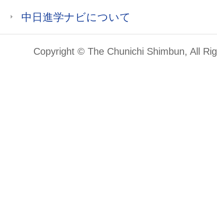
中日進学ナビについて
Copyright © The Chunichi Shimbun, All Ri