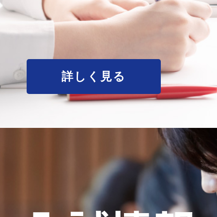
詳しく見る