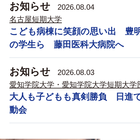
お知らせ
2026.08.04
名古屋短期大学
こども病棟に笑顔の思い出 豊
の学生ら 藤田医科大病院へ
お知らせ
2026.08.03
愛知学院大学・愛知学院大学短期大学
大人も子どもも真剣勝負 日進
動会