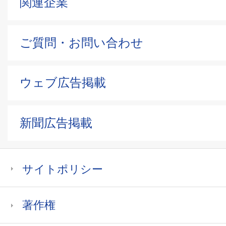
関連企業
ご質問・お問い合わせ
ウェブ広告掲載
新聞広告掲載
サイトポリシー
著作権