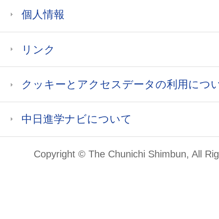
個人情報
リンク
クッキーとアクセスデータの利用につ
中日進学ナビについて
Copyright © The Chunichi Shimbun, All Ri