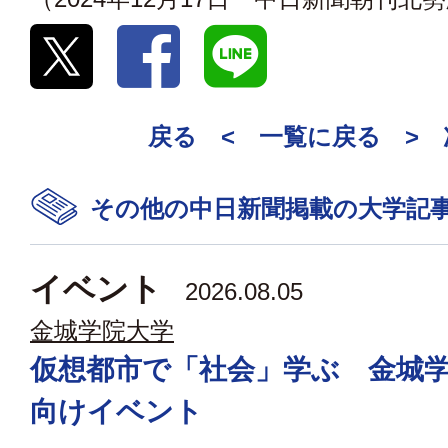
戻る <
一覧に戻る
>
その他の中日新聞掲載の大学記
イベント
2026.08.05
金城学院大学
仮想都市で「社会」学ぶ 金城
向けイベント