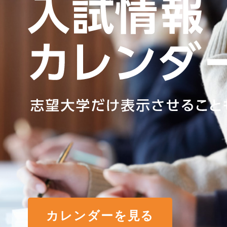
カレンダーを見る