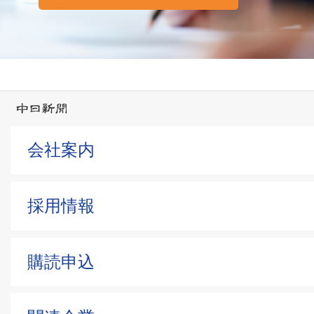
会社案内
採用情報
購読申込