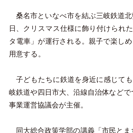
桑名市といなべ市を結ぶ三岐鉄道北
日、クリスマス仕様に飾り付けられた
タ電車」が運行される。親子で楽しめ
用意する。
子どもたちに鉄道を身近に感じても
岐鉄道や四日市大、沿線自治体などで
事業運営協議会が主催。
同大総合政策学部の講義「市民とま