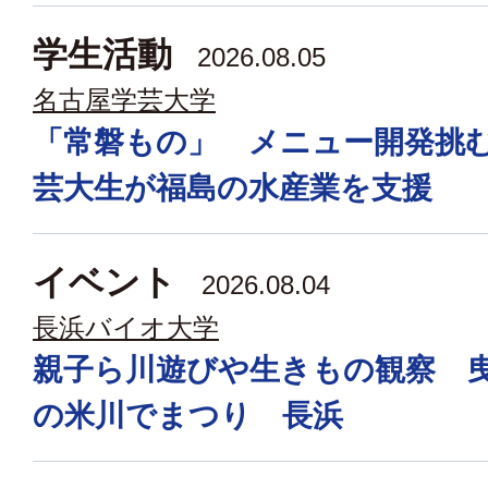
学生活動
2026.08.05
名古屋学芸大学
「常磐もの」 メニュー開発挑
芸大生が福島の水産業を支援
イベント
2026.08.04
長浜バイオ大学
親子ら川遊びや生きもの観察 
の米川でまつり 長浜