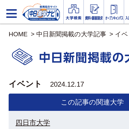
HOME
>
中日新聞掲載の大学記事
>
イベ
イベント
2024.12.17
この記事の関連大学
四日市大学