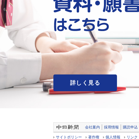
詳しく見る
会社案内
採用情報
購読申込
サイトポリシー
著作権
個人情報
リンク