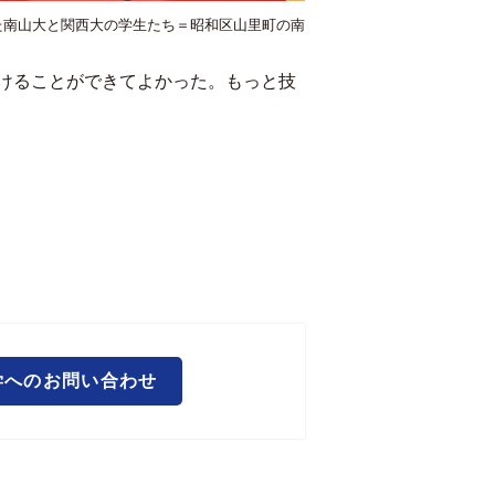
た南山大と関西大の学生たち＝昭和区山里町の南
けることができてよかった。もっと技
学へのお問い合わせ