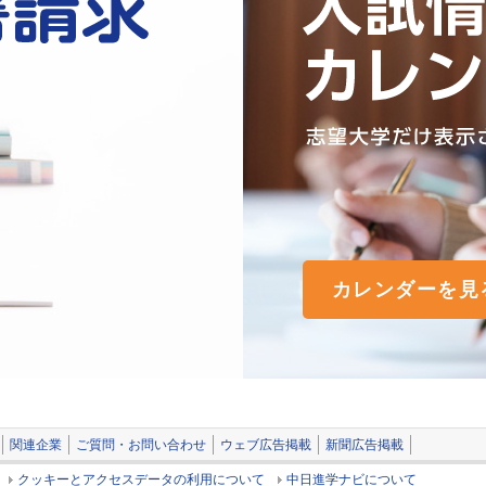
カレンダーを見
関連企業
ご質問・お問い合わせ
ウェブ広告掲載
新聞広告掲載
クッキーとアクセスデータの利用について
中日進学ナビについて