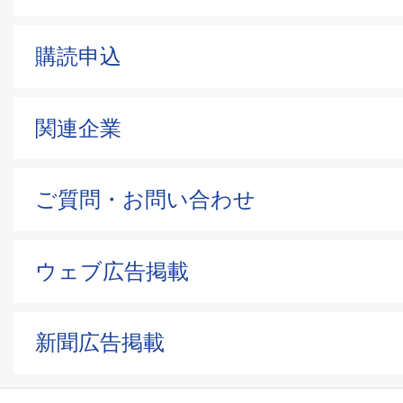
購読申込
関連企業
ご質問・お問い合わせ
ウェブ広告掲載
新聞広告掲載