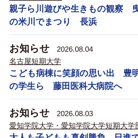
親子ら川遊びや生きもの観察 
の米川でまつり 長浜
お知らせ
2026.08.04
名古屋短期大学
こども病棟に笑顔の思い出 豊
の学生ら 藤田医科大病院へ
お知らせ
2026.08.03
愛知学院大学・愛知学院大学短期大学
大人も子どもも真剣勝負 日進