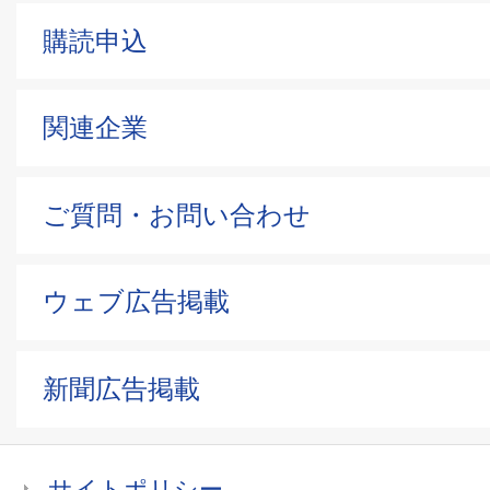
購読申込
関連企業
ご質問・お問い合わせ
ウェブ広告掲載
新聞広告掲載
サイトポリシー