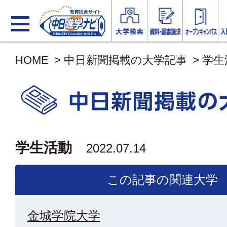
HOME
>
中日新聞掲載の大学記事
>
学生
学生活動
2022.07.14
この記事の関連大学
金城学院大学