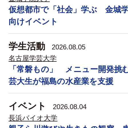
仮想都市で「社会」学ぶ 金城
向けイベント
学生活動
2026.08.05
名古屋学芸大学
「常磐もの」 メニュー開発挑
芸大生が福島の水産業を支援
イベント
2026.08.04
長浜バイオ大学