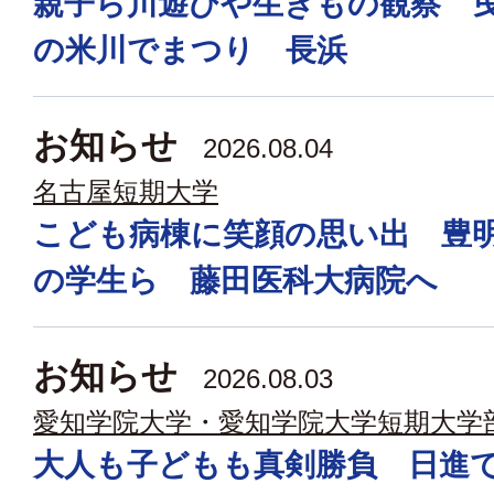
親子ら川遊びや生きもの観察 
の米川でまつり 長浜
お知らせ
2026.08.04
名古屋短期大学
こども病棟に笑顔の思い出 豊
の学生ら 藤田医科大病院へ
お知らせ
2026.08.03
愛知学院大学・愛知学院大学短期大学
大人も子どもも真剣勝負 日進