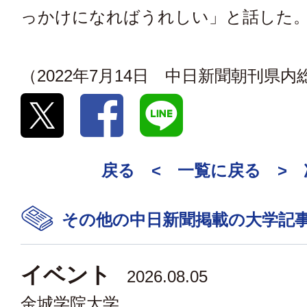
っかけになればうれしい」と話した
（2022年7月14日 中日新聞朝刊県
戻る <
一覧に戻る
>
その他の中日新聞掲載の大学記
イベント
2026.08.05
金城学院大学