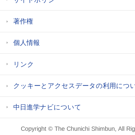
著作権
個人情報
リンク
クッキーとアクセスデータの利用につ
中日進学ナビについて
Copyright © The Chunichi Shimbun, All Ri