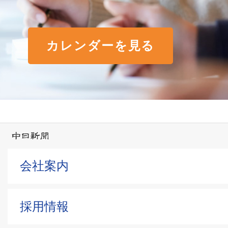
カレンダーを見る
会社案内
採用情報