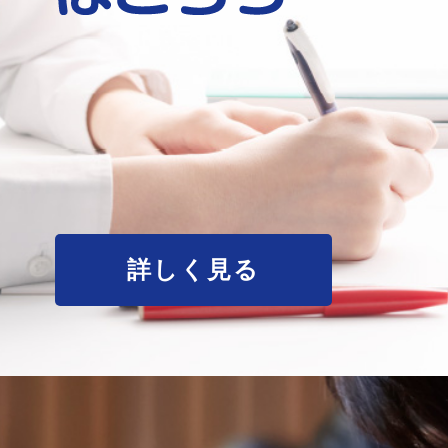
詳しく見る