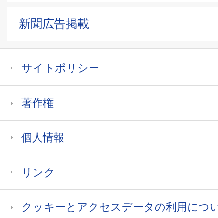
新聞広告掲載
サイトポリシー
著作権
個人情報
リンク
クッキーとアクセスデータの利用につ