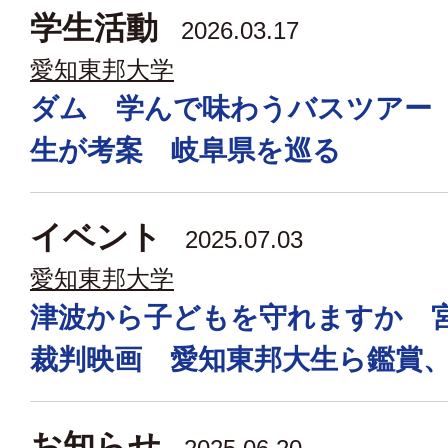
学生活動
2026.03.17
愛知東邦大学
ダム 学んで味わうバスツアー
生が考案 岐阜県を巡る
イベント
2025.07.03
愛知東邦大学
津波から子どもを守れますか 
裁判映画 愛知東邦大生ら鑑賞
お知らせ