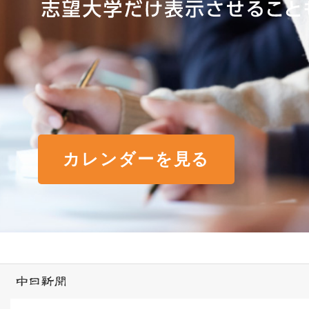
カレンダーを見る