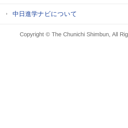
中日進学ナビについて
Copyright © The Chunichi Shimbun, All Ri