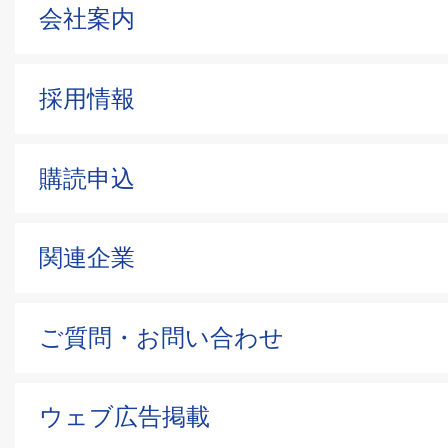
会社案内
採用情報
購読申込
関連企業
ご質問・お問い合わせ
ウェブ広告掲載