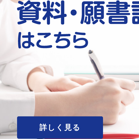
詳しく見る