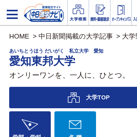
HOME
>
中日新聞掲載の大学記事
>
大学
あいちとうほう だいがく 私立大学 愛知
愛知東邦大学
オンリーワンを、一人に、ひとつ。
大学TOP