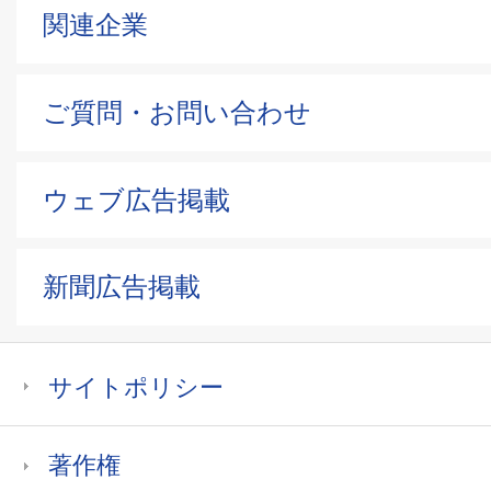
関連企業
ご質問・お問い合わせ
ウェブ広告掲載
新聞広告掲載
サイトポリシー
著作権