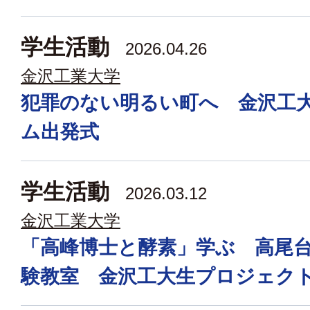
学生活動
2026.04.26
金沢工業大学
犯罪のない明るい町へ 金沢工
ム出発式
学生活動
2026.03.12
金沢工業大学
「高峰博士と酵素」学ぶ 高尾
験教室 金沢工大生プロジェク