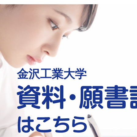
金沢工業大学