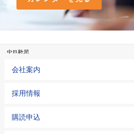
会社案内
採用情報
購読申込