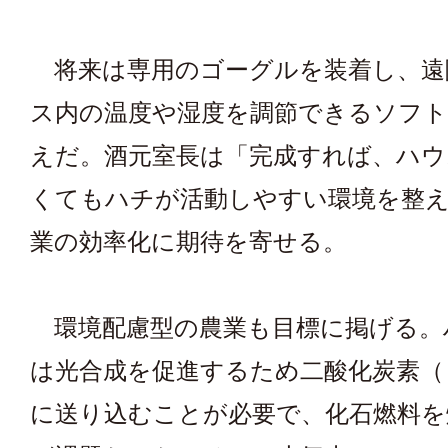
将来は専用のゴーグルを装着し、遠
ス内の温度や湿度を調節できるソフト
えだ。酒元室長は「完成すれば、ハウ
くてもハチが活動しやすい環境を整
業の効率化に期待を寄せる。
環境配慮型の農業も目標に掲げる。
は光合成を促進するため二酸化炭素（
に送り込むことが必要で、化石燃料を