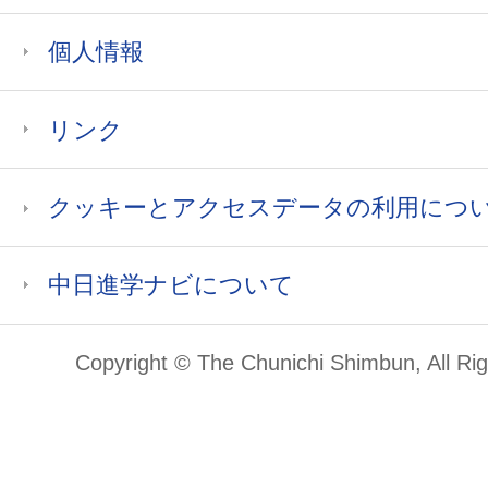
個人情報
リンク
クッキーとアクセスデータの利用につ
中日進学ナビについて
Copyright © The Chunichi Shimbun, All Ri