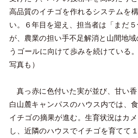
高品質のイチゴを作れるシステムを
い。６年目を迎え、担当者は「まだ５
が、農業の担い手不足解消と山間地域
うゴールに向けて歩みを続けている。
写真も）
真っ赤に色付いた実が並び、甘い香
白山麓キャンパスのハウス内では、
イチゴの摘果が進む。生育状況はカメ
し、近隣のハウスでイチゴを育てて