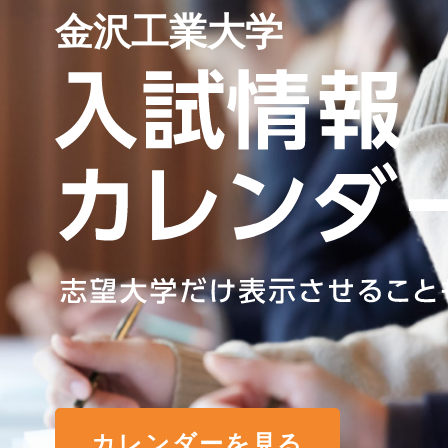
金沢工業大学
カレンダーを見る