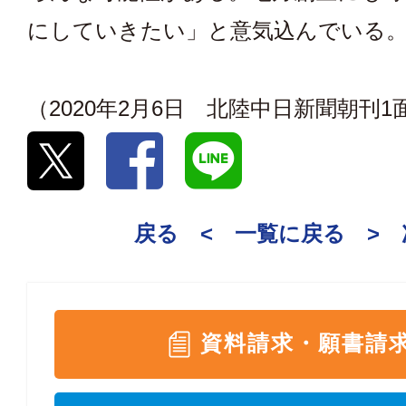
にしていきたい」と意気込んでいる
（2020年2月6日 北陸中日新聞朝刊1
戻る <
一覧に戻る
>
資料請求・願書請