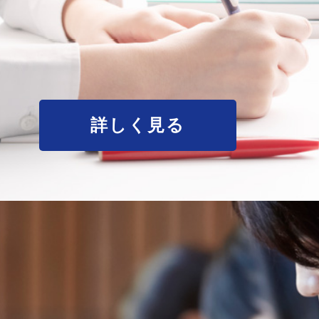
詳しく見る