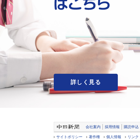
詳しく見る
会社案内
採用情報
購読申込
サイトポリシー
著作権
個人情報
リンク