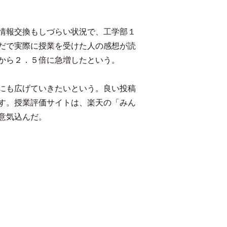
情報交換もしづらい状況で、工学部１
だで実際に授業を受けた人の感想が読
から２．５倍に急増したという。
にも広げていきたいという。良い投稿
す。授業評価サイトは、楽天の「みん
意気込んだ。