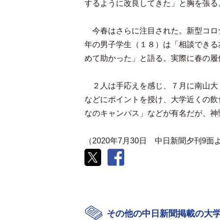
するように改良してきた」と胸を張る
今春はさらに注目された。新型コロ
年の男子学生（１８）は「相談できる
めて助かった」と語る。実際に春の履
２人は手応えを感じ、７月に南山大
などにポイントを授け、大学近くの飲
なのキャンパス」などが有名だが、神
（2020年7月30日 中日新聞夕刊9面
その他の中日新聞掲載の大