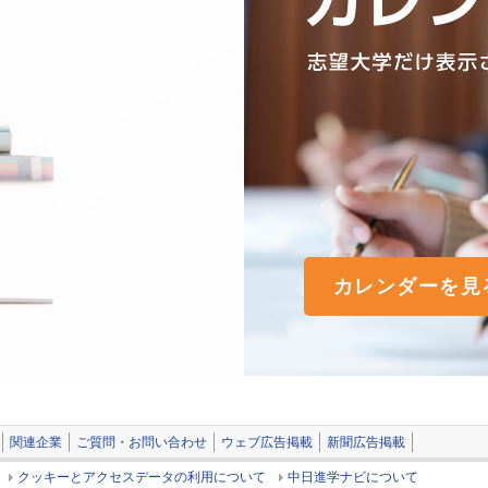
カレンダーを見
関連企業
ご質問・お問い合わせ
ウェブ広告掲載
新聞広告掲載
クッキーとアクセスデータの利用について
中日進学ナビについて