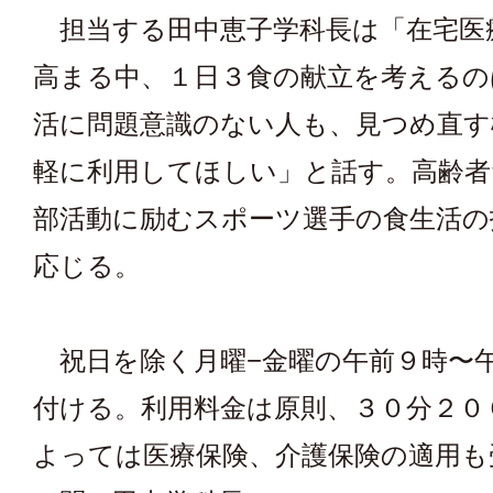
担当する田中恵子学科長は「在宅医
高まる中、１日３食の献立を考えるの
活に問題意識のない人も、見つめ直す
軽に利用してほしい」と話す。高齢者
部活動に励むスポーツ選手の食生活の
応じる。
祝日を除く月曜−金曜の午前９時〜
付ける。利用料金は原則、３０分２０
よっては医療保険、介護保険の適用も