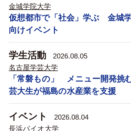
金城学院大学
仮想都市で「社会」学ぶ 金城
向けイベント
学生活動
2026.08.05
名古屋学芸大学
「常磐もの」 メニュー開発挑
芸大生が福島の水産業を支援
イベント
2026.08.04
長浜バイオ大学