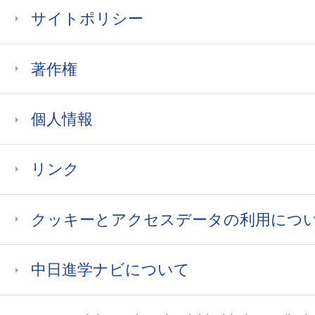
サイトポリシー
著作権
個人情報
リンク
クッキーとアクセスデータの利用につ
中日進学ナビについて