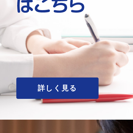
詳しく見る