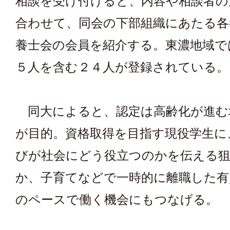
相談を受け付けると、内容や相談者の
合わせて、同会の下部組織にあたる各
養士会の会員を紹介する。東濃地域で
５人を含む２４人が登録されている。
同大によると、認定は高齢化が進む
が目的。資格取得を目指す現役学生に
びが社会にどう役立つのかを伝える
か、子育てなどで一時的に離職した有
のペースで働く機会にもつなげる。