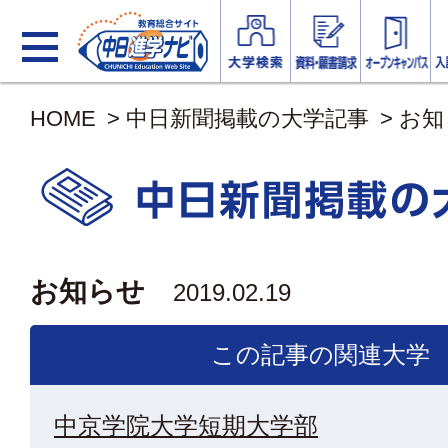
HOME
>
中日新聞掲載の大学記事
>
お知
お知らせ
2019.02.19
この記事の関連大学
中京学院大学短期大学部