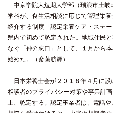
中京学院大短期大学部（瑞浪市土岐
学科が、食生活相談に応じて管理栄養
紹介する制度「認定栄養ケア・ステー
県内で初めて認定された。地域住民と
なぐ「仲介窓口」として、１月から本
始めた。（斎藤航輝）
日本栄養士会が２０１８年４月に設
相談者のプライバシー対策や事業計画
上、認定する。認定事業者は、電話や