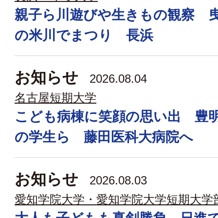
親子ら川遊びや生きもの観察 
の米川でまつり 長浜
お知らせ
2026.08.04
名古屋短期大学
こども病棟に笑顔の思い出 豊
の学生ら 藤田医科大病院へ
お知らせ
2026.08.03
愛知学院大学・愛知学院大学短期大学