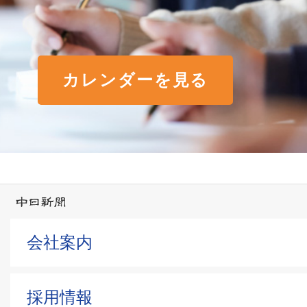
カレンダーを見る
会社案内
採用情報