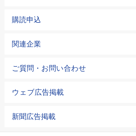
購読申込
関連企業
ご質問・お問い合わせ
ウェブ広告掲載
新聞広告掲載