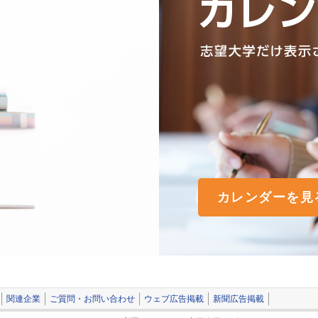
カレンダーを見
関連企業
ご質問・お問い合わせ
ウェブ広告掲載
新聞広告掲載