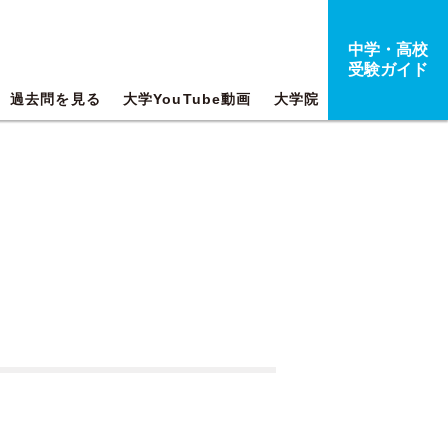
中学・高校
受験ガイド
過去問を見る
大学YouTube動画
大学院