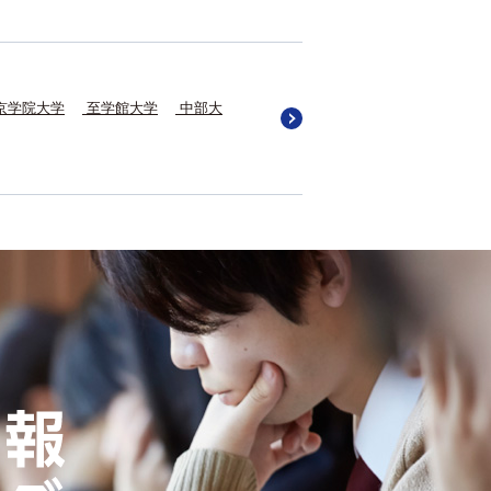
京学院大学
至学館大学
中部大