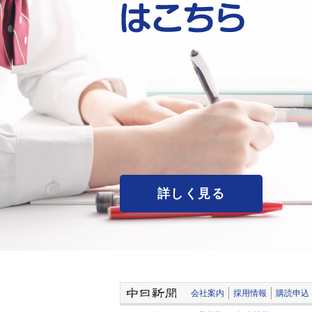
詳しく見る
会社案内
採用情報
購読申込