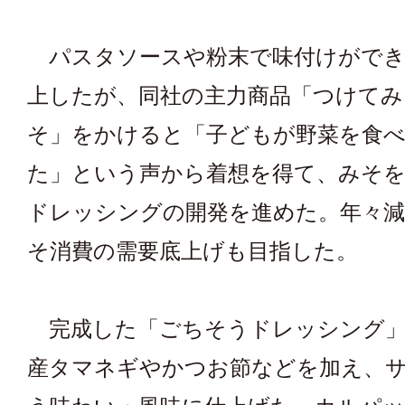
パスタソースや粉末で味付けができ
上したが、同社の主力商品「つけて
そ」をかけると「子どもが野菜を食
た」という声から着想を得て、みそ
ドレッシングの開発を進めた。年々
そ消費の需要底上げも目指した。
完成した「ごちそうドレッシング」
産タマネギやかつお節などを加え、