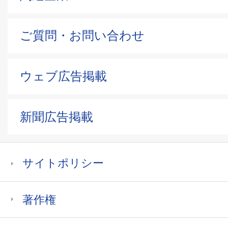
ご質問・お問い合わせ
ウェブ広告掲載
新聞広告掲載
サイトポリシー
著作権