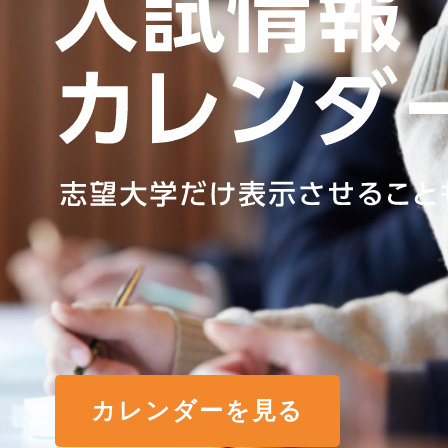
カレンダーを見る