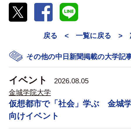
戻る <
一覧に戻る
>
その他の中日新聞掲載の大学記
イベント
2026.08.05
金城学院大学
仮想都市で「社会」学ぶ 金城
向けイベント