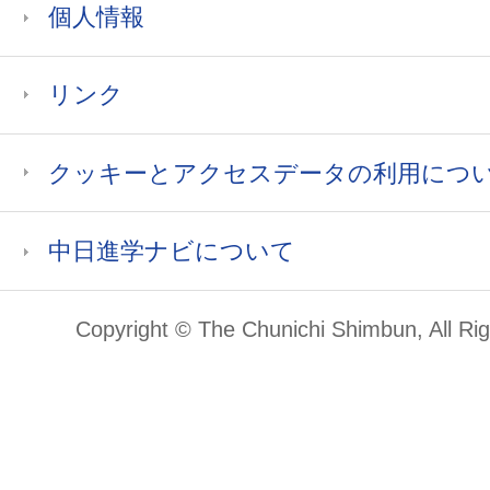
個人情報
リンク
クッキーとアクセスデータの利用につ
中日進学ナビについて
Copyright © The Chunichi Shimbun, All Ri