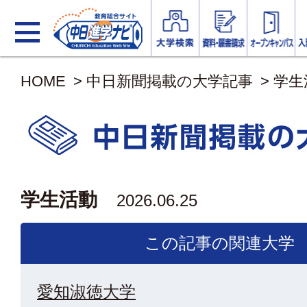
HOME
>
中日新聞掲載の大学記事
>
学生
学生活動
2026.06.25
この記事の関連大学
愛知淑徳大学