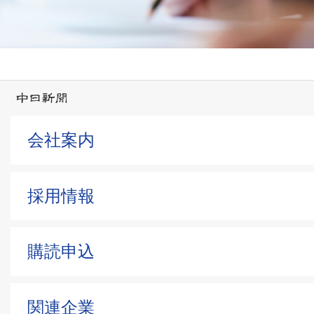
会社案内
採用情報
購読申込
関連企業