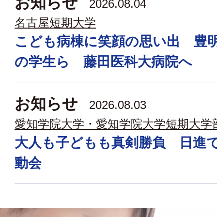
お知らせ
2026.08.04
名古屋短期大学
こども病棟に笑顔の思い出 豊
の学生ら 藤田医科大病院へ
お知らせ
2026.08.03
愛知学院大学・愛知学院大学短期大学
大人も子どもも真剣勝負 日進
動会