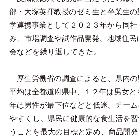
部・大塚英揮教授のゼミ生と卒業生の
学連携事業として２０２３年から同社
み、市場調査や試作品開発、地域住民
会などを繰り返してきた。
厚生労働省の調査によると、県内の
平均は全都道府県中、１２年は男女と
年は男性が最下位などと低迷。チーム
やすくし、県民に健康的な食生活を習
うことを最大の目標と定め、商品開発