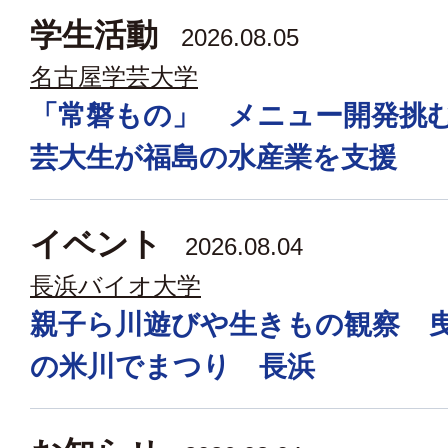
学生活動
2026.08.05
名古屋学芸大学
「常磐もの」 メニュー開発挑
芸大生が福島の水産業を支援
イベント
2026.08.04
長浜バイオ大学
親子ら川遊びや生きもの観察 
の米川でまつり 長浜