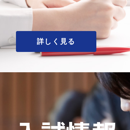
詳しく見る