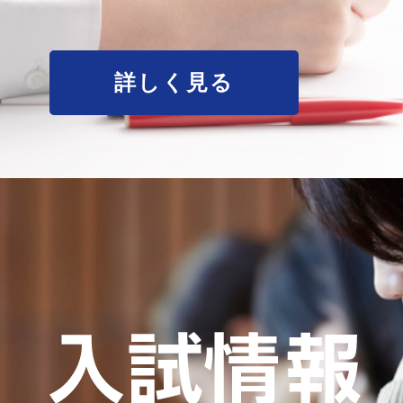
詳しく見る