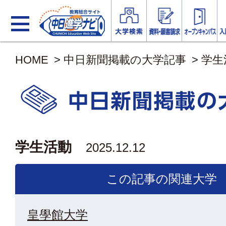
HOME
>
中日新聞掲載の大学記事
>
学生
学生活動
2025.12.12
この記事の関連大学
皇學館大学