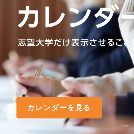
カレンダーを見る