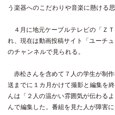
う楽器へのこだわりや音楽に懸ける
４月に地元ケーブルテレビの「ＺＴ
れ、現在は動画投稿サイト「ユーチュ
のチャンネルで見られる。
赤松さんを含めて７人の学生が制作
送までに１カ月かけて撮影と編集を終
んは「２人の温かい雰囲気が伝わるよ
んで編集した。番組を見た人が障害に