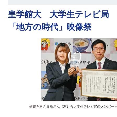
皇学館大 大学生テレビ局
「地方の時代」映像祭
受賞を喜ぶ赤松さん（左）ら大学生テレビ局のメンバー