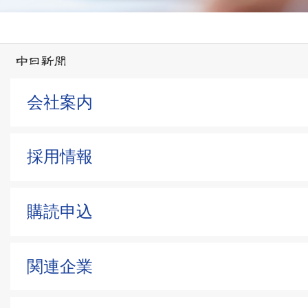
会社案内
採用情報
購読申込
関連企業