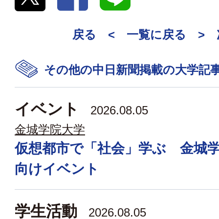
戻る <
一覧に戻る
>
その他の中日新聞掲載の大学記
イベント
2026.08.05
金城学院大学
仮想都市で「社会」学ぶ 金城
向けイベント
学生活動
2026.08.05