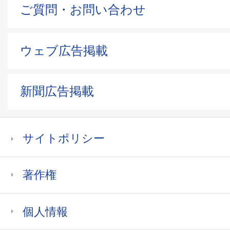
ご質問・お問い合わせ
ウェブ広告掲載
新聞広告掲載
サイトポリシー
著作権
個人情報