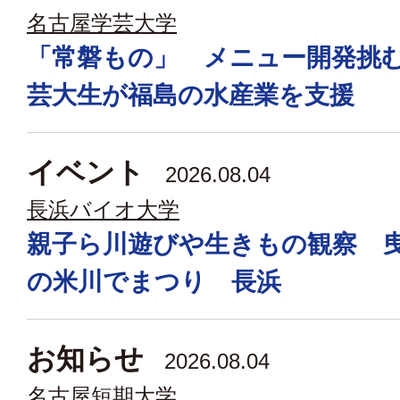
名古屋学芸大学
「常磐もの」 メニュー開発挑
芸大生が福島の水産業を支援
イベント
2026.08.04
長浜バイオ大学
親子ら川遊びや生きもの観察 
の米川でまつり 長浜
お知らせ
2026.08.04
名古屋短期大学