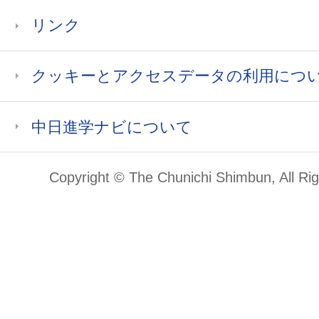
リンク
クッキーとアクセスデータの利用につ
中日進学ナビについて
Copyright © The Chunichi Shimbun, All Ri