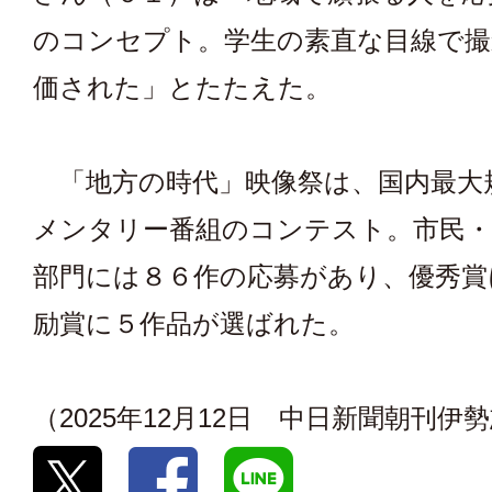
のコンセプト。学生の素直な目線で撮
価された」とたたえた。
「地方の時代」映像祭は、国内最大
メンタリー番組のコンテスト。市民・
部門には８６作の応募があり、優秀賞
励賞に５作品が選ばれた。
（2025年12月12日 中日新聞朝刊伊