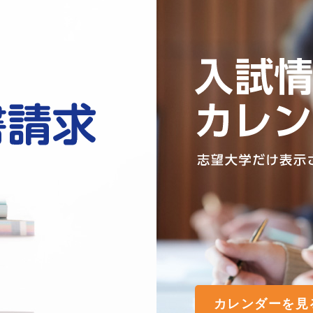
カレンダーを見