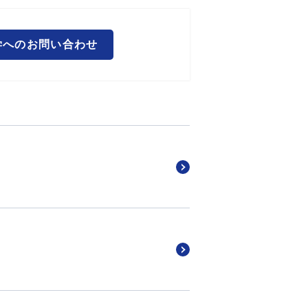
学へのお問い合わせ