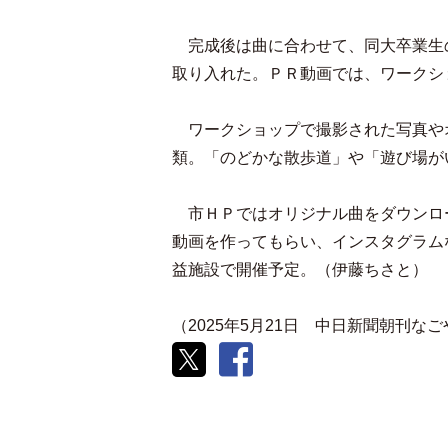
完成後は曲に合わせて、同大卒業生
取り入れた。ＰＲ動画では、ワークシ
ワークショップで撮影された写真や
類。「のどかな散歩道」や「遊び場が
市ＨＰではオリジナル曲をダウンロ
動画を作ってもらい、インスタグラム
益施設で開催予定。（伊藤ちさと）
（2025年5月21日 中日新聞朝刊な