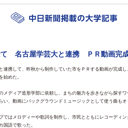
来て 名古屋学芸大と連携 ＰＲ動画完
と連携して、昨秋から制作していた市をＰＲする動画が完成し
を始めた。
のメディア造形学部に依頼し、まちの魅力を歩きながら探すワ
らい、動画にバックグラウンドミュージックとして使う曲もオ
プではメロディーや歌詞を制作し、市民とともにレコーディン
カ国語で歌った。