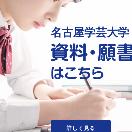
名古屋学芸大学
詳しく見る