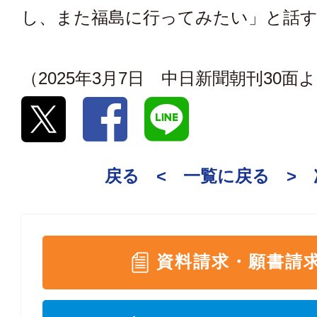
し、また福島に行ってみたい」と話
（2025年3月7日 中日新聞朝刊30面
戻る <
一覧に戻る
>
資料請求・願書請