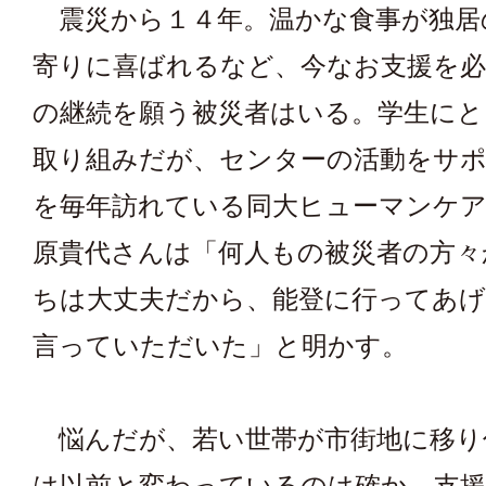
震災から１４年。温かな食事が独居
寄りに喜ばれるなど、今なお支援を必
の継続を願う被災者はいる。学生にと
取り組みだが、センターの活動をサポ
を毎年訪れている同大ヒューマンケア
原貴代さんは「何人もの被災者の方々
ちは大丈夫だから、能登に行ってあ
言っていただいた」と明かす。
悩んだが、若い世帯が市街地に移り
は以前と変わっているのは確か。支