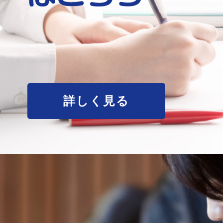
詳しく見る