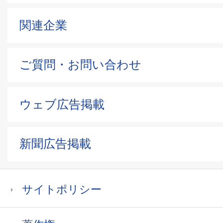
関連企業
ご質問・お問い合わせ
ウェブ広告掲載
新聞広告掲載
サイトポリシー