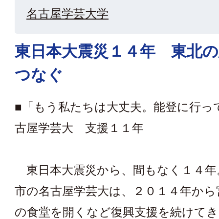
名古屋学芸大学
東日本大震災１４年 東北
つなぐ
■「もう私たちは大丈夫。能登に行っ
古屋学芸大 支援１１年
東日本大震災から、間もなく１４年
市の名古屋学芸大は、２０１４年から
の食堂を開くなど復興支援を続けてき