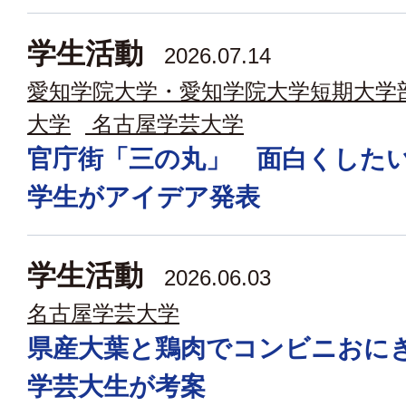
学生活動
2026.07.14
愛知学院大学・愛知学院大学短期大学
大学
名古屋学芸大学
官庁街「三の丸」 面白くした
学生がアイデア発表
学生活動
2026.06.03
名古屋学芸大学
県産大葉と鶏肉でコンビニおに
学芸大生が考案