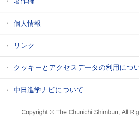
著作権
個人情報
リンク
クッキーとアクセスデータの利用につ
中日進学ナビについて
Copyright © The Chunichi Shimbun, All Ri