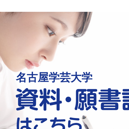
名古屋学芸大学