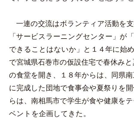
一連の交流はボランティア活動を支
「サービスラーニングセンター」が「
できることはないか」と１４年に始
で宮城県石巻市の仮設住宅で春休みと
の食堂を開き、１８年からは、同県南
に完成した団地で食事会や夏祭りを開
らは、南相馬市で学生が食や健康をテ
ベントを企画してきた。