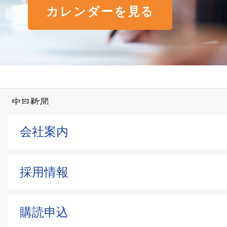
カレンダーを見る
会社案内
採用情報
購読申込