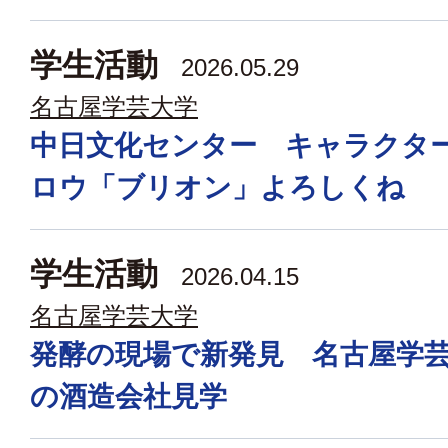
学生活動
2026.05.29
名古屋学芸大学
中日文化センター キャラクタ
ロウ「ブリオン」よろしくね
学生活動
2026.04.15
名古屋学芸大学
発酵の現場で新発見 名古屋学
の酒造会社見学