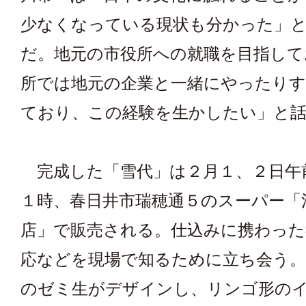
少なくなっている現状も分かった」
だ。地元の市役所への就職を目指して
所では地元の企業と一緒にやったり
ており、この経験を生かしたい」と
完成した「雪代」は２月１、２日午
１時、春日井市瑞穂通５のスーパー「
店」で販売される。仕込みに携わった
応などを現場で知るために立ち会う
のゼミ生がデザインし、リンゴ形の