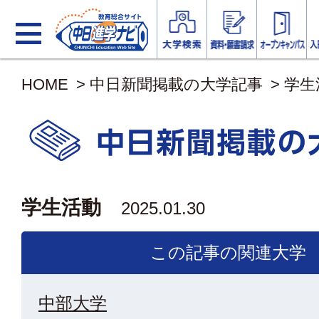
HOME
>
中日新聞掲載の大学記事
>
学生
学生活動
2025.01.30
この記事の関連大学
中部大学