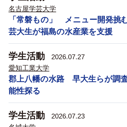
名古屋学芸大学
「常磐もの」 メニュー開発挑
芸大生が福島の水産業を支援
学生活動
2026.07.27
愛知工業大学
郡上八幡の水路 早大生らが調
能性探る
学生活動
2026.07.23