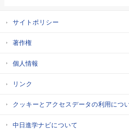
サイトポリシー
著作権
個人情報
リンク
クッキーとアクセスデータの利用につ
中日進学ナビについて