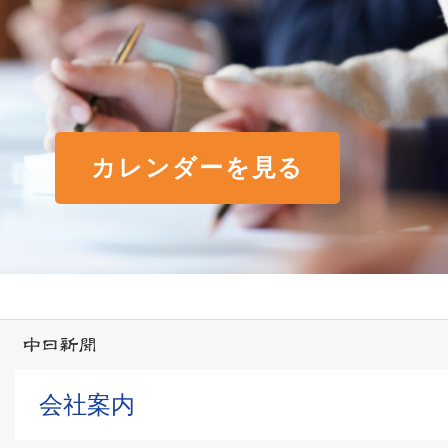
カレンダーを見る
会社案内