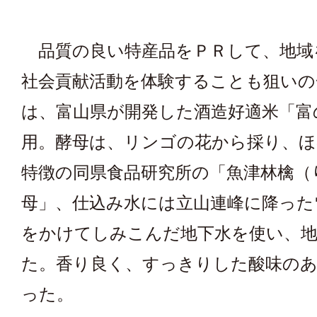
品質の良い特産品をＰＲして、地域
社会貢献活動を体験することも狙いの
は、富山県が開発した酒造好適米「富
用。酵母は、リンゴの花から採り、
特徴の同県食品研究所の「魚津林檎（
母」、仕込み水には立山連峰に降った
をかけてしみこんだ地下水を使い、
た。香り良く、すっきりした酸味の
った。