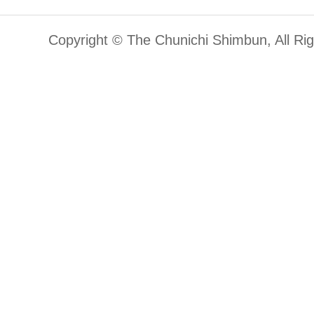
Copyright © The Chunichi Shimbun, All Ri