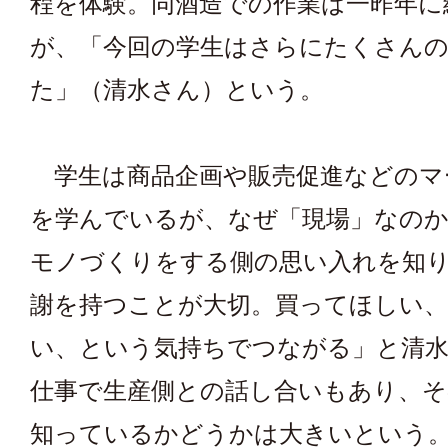
程を体験。同酒造での作業は一昨年に
が、「今回の学生はさらにたくさん
た」（清水さん）という。
学生は商品企画や販売促進などのマ
を学んでいるが、なぜ「現場」なのか
モノづくりをする側の思い入れを知
謝を持つことが大切。買ってほしい
い、という気持ちでつながる」と清
仕事で生産側との話し合いもあり、そ
知っているかどうかは大きいという