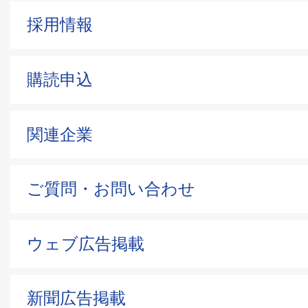
採用情報
購読申込
関連企業
ご質問・お問い合わせ
ウェブ広告掲載
新聞広告掲載