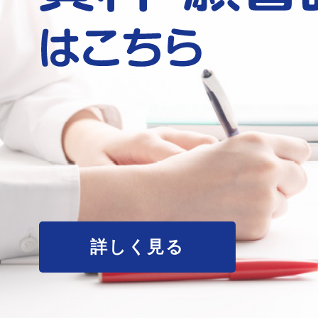
詳しく見る